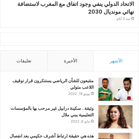
الاتحاد الدولي ينفي وجود اتفاق مع المغرب لاستضافة
نهائي مونديال 2030
منذ 3 أيام
الأشهر
الأخيرة
تعليقات
متتبعون للشأن الرياضي يستنكرون قرار توقيف
اللاعب متولي
يونيو 19, 2022
وثيقة.. سكينة درابيل غير مرحب بها بالمؤسسات
التعليمية ببني ملال
مايو 6, 2022
هذه هي حقيقة ارتباط أشرف حكيمي بعد انفصال