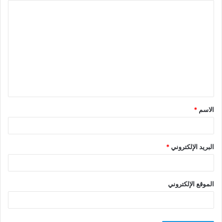
ا
ل
ت
ع
ل
ي
ق
الاسم
*
*
البريد الإلكتروني
*
الموقع الإلكتروني