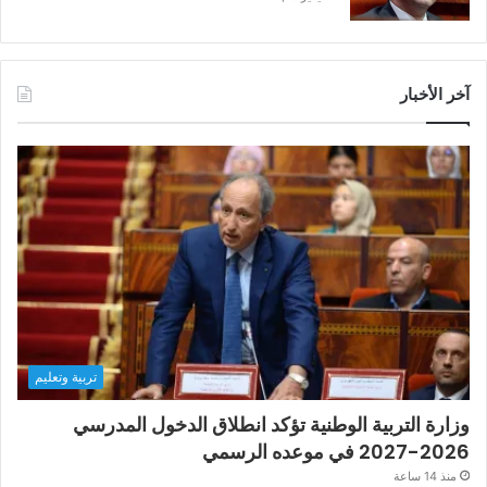
آخر الأخبار
تربية وتعليم
وزارة التربية الوطنية تؤكد انطلاق الدخول المدرسي
2026-2027 في موعده الرسمي
منذ 14 ساعة