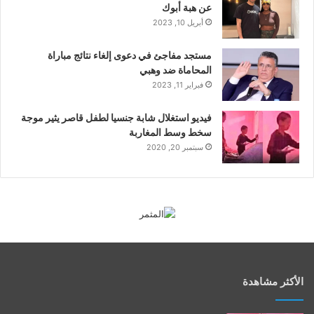
عن هبة أبوك
أبريل 10, 2023
مستجد مفاجئ في دعوى إلغاء نتائج مباراة
المحاماة ضد وهبي
فبراير 11, 2023
فيديو استغلال شابة جنسيا لطفل قاصر يثير موجة
سخط وسط المغاربة
سبتمبر 20, 2020
الأكثر مشاهدة