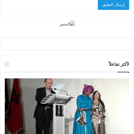
لأكثر تفاعلاً