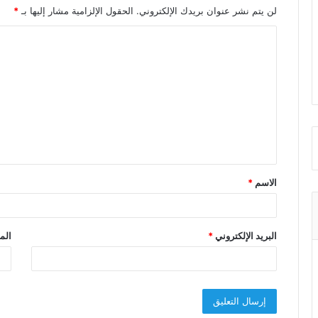
لن يتم نشر عنوان بريدك الإلكتروني.
الحقول الإلزامية مشار إليها بـ
*
ا
ل
ت
ع
ل
ي
ق
الاسم
*
*
البريد الإلكتروني
*
الم