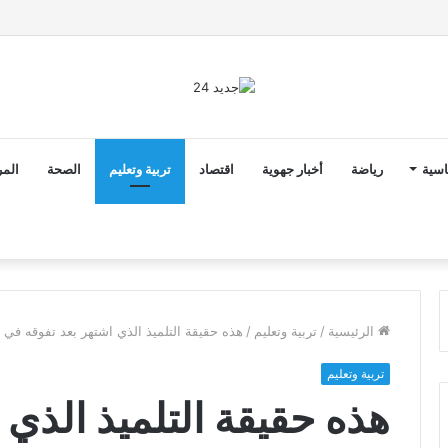
ق الدخول المدرسي 2026-2027 في موعده الرسمي
اسية
رياضة
أخبار جهوية
اقتصاد
تربية وتعليم
الصحة
المر
الرئيسية
/
تربية وتعليم
/
هذه حقيقة التلميذ الذي اشتهر بعد تفوقه في ا
تربية وتعليم
هذه حقيقة التلميذ الذي 