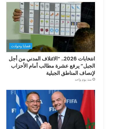
قضايا وحوادث
انتخابات 2026.. “الائتلاف المدني من أجل
الجبل” يرفع عشرة مطالب أمام الأحزاب
لإنصاف المناطق الجبلية
منذ يوم واحد