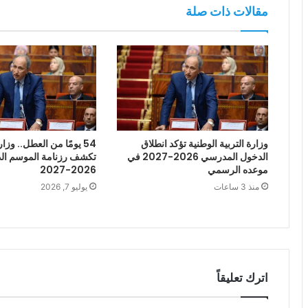
مقالات ذات صلة
وزارة التربية الوطنية تؤكد انطلاق
54 يومًا من العطل.. وزار
الدخول المدرسي 2026-2027 في
تكشف رزنامة الموسم ال
موعده الرسمي
2026-2027
منذ 3 ساعات
يوليو 7, 2026
اترك تعليقاً