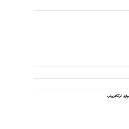
وقع الإلكتروني