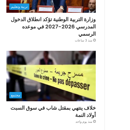
تربية وتعليم
وزارة التربية الوطنية تؤكد انطلاق الدخول
المدرسي 2026-2027 في موعده
الرسمي
منذ 3 ساعات
مجتمع
خلاف ينتهي بمقتل شاب في سوق السبت
أولاد النمة
منذ يوم واحد