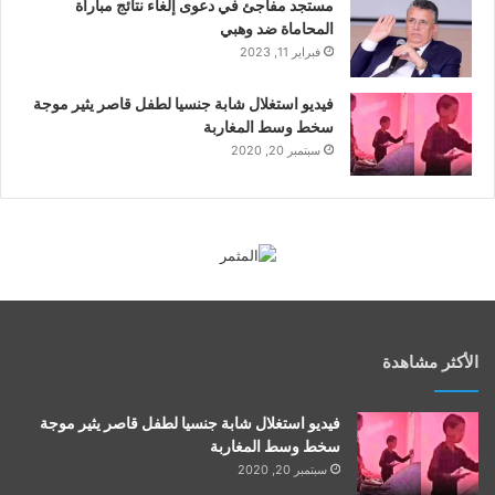
مستجد مفاجئ في دعوى إلغاء نتائج مباراة
المحاماة ضد وهبي
فبراير 11, 2023
فيديو استغلال شابة جنسيا لطفل قاصر يثير موجة
سخط وسط المغاربة
سبتمبر 20, 2020
الأكثر مشاهدة
فيديو استغلال شابة جنسيا لطفل قاصر يثير موجة
سخط وسط المغاربة
سبتمبر 20, 2020