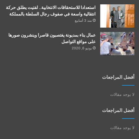
استعدادا للاستحقاقات الانتخابية.. لفتيت يطلق حركة
انتقالية واسعة في صفوف رجال السلطة بالمملكة
منذ 3 أسابيع
عمال بناء بمديونة يغتصبون قاصرا وينشرون صورها
على مواقع التواصل
يونيو 6, 2020
أفضل المراجعات
لا يوجد مقالات
أفضل المراجعات
لا يوجد مقالات