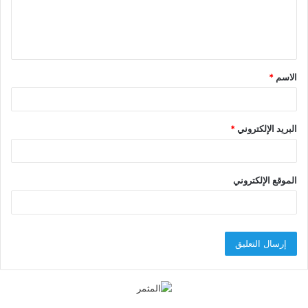
ل
ي
ق
الاسم
*
*
البريد الإلكتروني
*
الموقع الإلكتروني