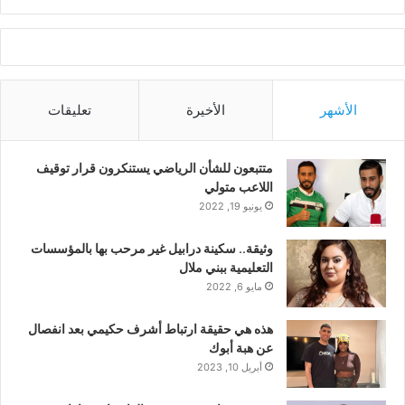
الأشهر
الأخيرة
تعليقات
متتبعون للشأن الرياضي يستنكرون قرار توقيف
اللاعب متولي
يونيو 19, 2022
وثيقة.. سكينة درابيل غير مرحب بها بالمؤسسات
التعليمية ببني ملال
مايو 6, 2022
هذه هي حقيقة ارتباط أشرف حكيمي بعد انفصال
عن هبة أبوك
أبريل 10, 2023