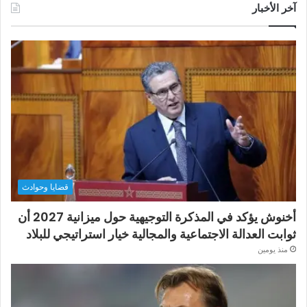
آخر الأخبار
قضايا وحوادث
أخنوش يؤكد في المذكرة التوجيهية حول ميزانية 2027 أن
ثوابت العدالة الاجتماعية والمجالية خيار استراتيجي للبلاد
منذ يومين