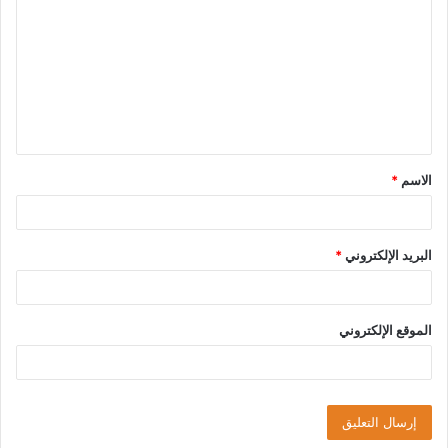
ل
ت
ع
ل
ي
ق
الاسم
*
*
البريد الإلكتروني
*
الموقع الإلكتروني