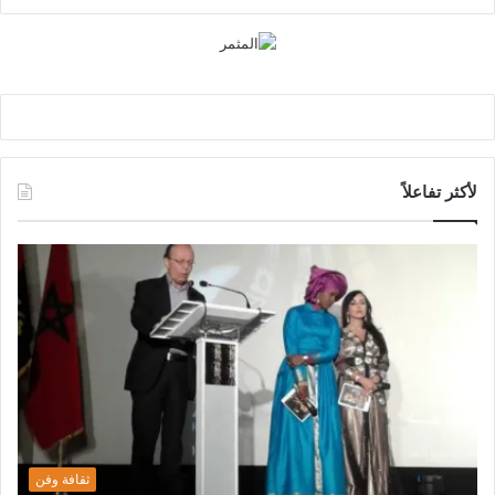
لأكثر تفاعلاً
ثقافة وفن