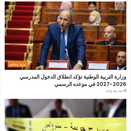
تربية وتعليم
وزارة التربية الوطنية تؤكد انطلاق الدخول المدرسي
2026-2027 في موعده الرسمي
منذ يوم واحد