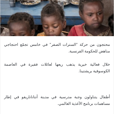
محتجون من حركة “السترات الصفر” في خامس تجمّع احتجاجي
مناهض للحكومة الفرنسية.
خلال فعالية خيرية يذهب ريعها لعائلات فقيرة في العاصمة
الكوسوفية بريشتينا.
أطفال يتناولون وجبة مدرسية في مدينة أنتاناناريفو في إطار
مساهمات برنامج الأغذية العالمي.