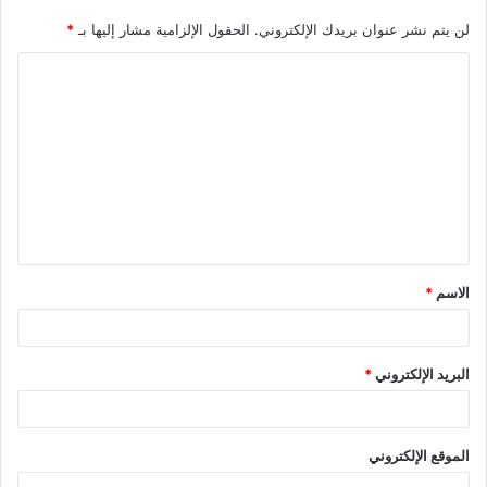
لن يتم نشر عنوان بريدك الإلكتروني.
الحقول الإلزامية مشار إليها بـ
*
ا
ل
ت
ع
ل
ي
ق
الاسم
*
*
البريد الإلكتروني
*
الموقع الإلكتروني