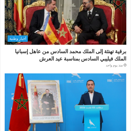
أخبار وطنية
برقية تهنئة إلى الملك محمد السادس من عاهل إسبانيا
الملك فيليبي السادس بمناسبة عيد العرش
منذ يوم واحد