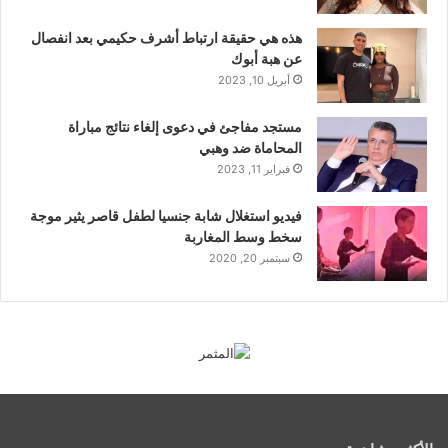
هذه هي حقيقة ارتباط أشرف حكيمي بعد انفصال
عن هبة أبوك
أبريل 10, 2023
مستجد مفاجئ في دعوى إلغاء نتائج مباراة
المحاماة ضد وهبي
فبراير 11, 2023
فيديو استغلال شابة جنسيا لطفل قاصر يثير موجة
سخط وسط المغاربة
سبتمبر 20, 2020