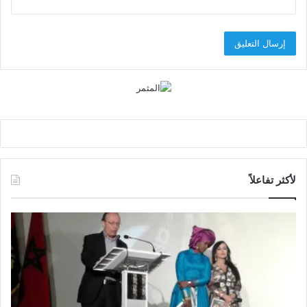
لأكثر تفاعلاً