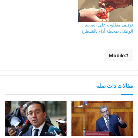
توقيف مطلوب على الصعيد
الوطني بمحطة أداء بالقنيطرة
Mobile
مقالات ذات صلة