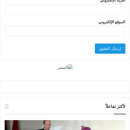
الموقع الإلكتروني
لأكثر تفاعلاً