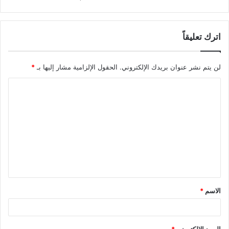
اترك تعليقاً
لن يتم نشر عنوان بريدك الإلكتروني.
الحقول الإلزامية مشار إليها بـ
*
ا
ل
ت
ع
ل
ي
ق
الاسم
*
*
البريد الإلكتروني
*