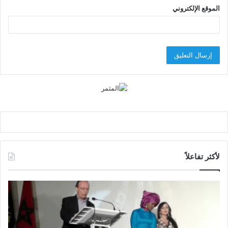
الموقع الإلكتروني
لأكثر تفاعلاً