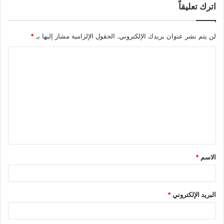
اترك تعليقاً
لن يتم نشر عنوان بريدك الإلكتروني.
الحقول الإلزامية مشار إليها بـ
*
ا
ل
ت
ع
ل
ي
ق
الاسم
*
*
البريد الإلكتروني
*