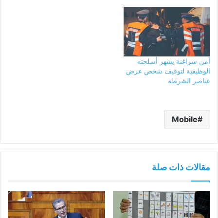
أمن سراغنة يشهر أسلحته
الوظيفية لتوقيف شخص عرض
عناصر الشرطة
Mobile
مقالات ذات صلة