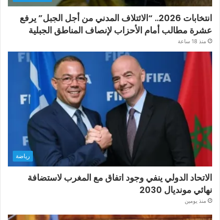
انتخابات 2026.. “الائتلاف المدني من أجل الجبل” يرفع
عشرة مطالب أمام الأحزاب لإنصاف المناطق الجبلية
منذ 18 ساعة
رياضة
الاتحاد الدولي ينفي وجود اتفاق مع المغرب لاستضافة
نهائي مونديال 2030
منذ يومين