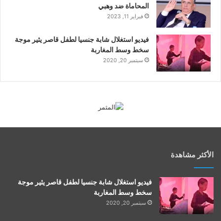
المحاماة ضد وهبي
فبراير 11, 2023
فيديو استغلال شابة جنسيا لطفل قاصر يثير موجة
سخط وسط المغاربة
سبتمبر 20, 2020
الأكثر مشاهدة
فيديو استغلال شابة جنسيا لطفل قاصر يثير موجة
سخط وسط المغاربة
سبتمبر 20, 2020