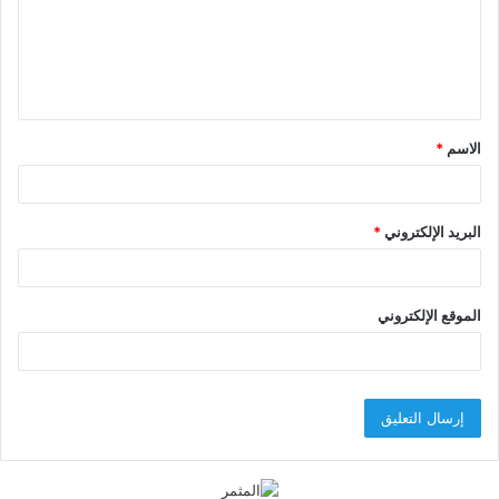
ع
ل
ي
ق
الاسم
*
*
البريد الإلكتروني
*
الموقع الإلكتروني