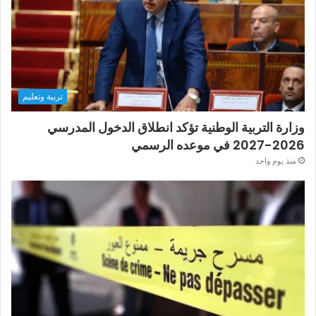
تربية وتعليم
وزارة التربية الوطنية تؤكد انطلاق الدخول المدرسي
2026-2027 في موعده الرسمي
منذ يوم واحد