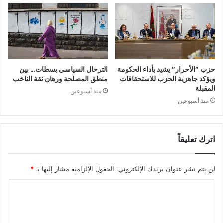
حزب ”الأحرار” يشيد بأداء الحكومة
الترحال السياسي بسطات… بين
ويؤكد جاهزية الحزب للاستحقاقات
منطق المصلحة ورهان ثقة الناخب
المقبلة
منذ أسبوعين
منذ أسبوعين
اترك تعليقاً
لن يتم نشر عنوان بريدك الإلكتروني.
الحقول الإلزامية مشار إليها بـ
*
ا
ل
ت