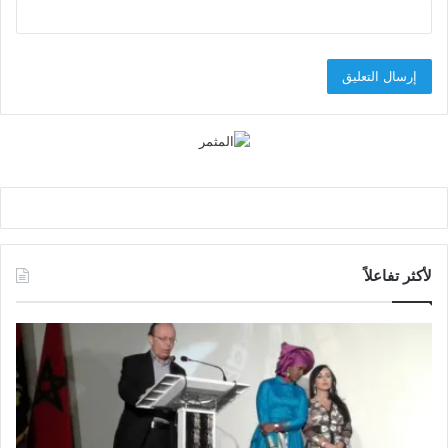
لأكثر تفاعلاً