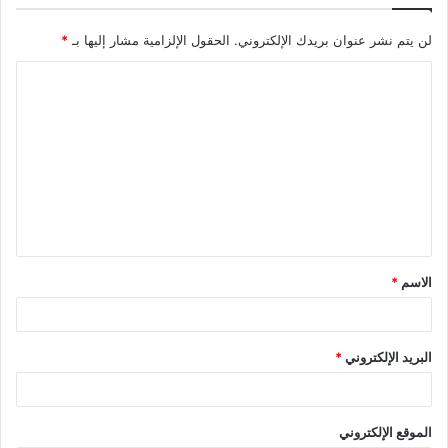
لن يتم نشر عنوان بريدك الإلكتروني.
الحقول الإلزامية مشار إليها بـ
*
ا
ل
ت
ع
ل
ي
ق
الاسم
*
*
البريد الإلكتروني
*
الموقع الإلكتروني