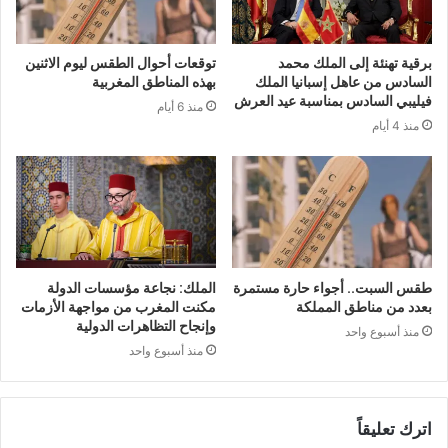
برقية تهنئة إلى الملك محمد
توقعات أحوال الطقس ليوم الاثنين
السادس من عاهل إسبانيا الملك
بهذه المناطق المغربية
فيليبي السادس بمناسبة عيد العرش
منذ 6 أيام
منذ 4 أيام
طقس السبت.. أجواء حارة مستمرة
الملك: نجاعة مؤسسات الدولة
بعدد من مناطق المملكة
مكنت المغرب من مواجهة الأزمات
وإنجاح التظاهرات الدولية
منذ أسبوع واحد
منذ أسبوع واحد
اترك تعليقاً