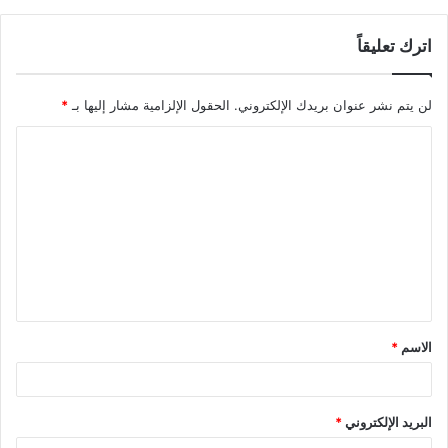
اترك تعليقاً
لن يتم نشر عنوان بريدك الإلكتروني.
الحقول الإلزامية مشار إليها بـ
*
ا
ل
ت
ع
ل
ي
ق
الاسم
*
*
البريد الإلكتروني
*