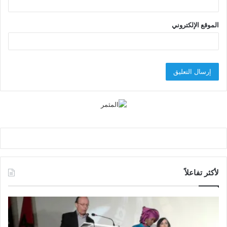
الموقع الإلكتروني
لأكثر تفاعلاً