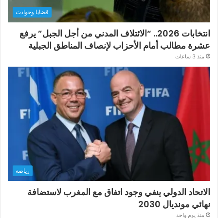
قضايا وحوادث
انتخابات 2026.. “الائتلاف المدني من أجل الجبل” يرفع
عشرة مطالب أمام الأحزاب لإنصاف المناطق الجبلية
منذ 3 ساعات
رياضة
الاتحاد الدولي ينفي وجود اتفاق مع المغرب لاستضافة
نهائي مونديال 2030
منذ يوم واحد