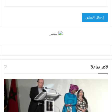
لأكثر تفاعلاً