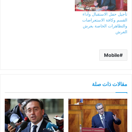
تأجيل حفل الاستقبال وأداء
القسم وكافة الاستعراضات
والتظاهرات الخاصة بعرش
العرش
Mobile
مقالات ذات صلة