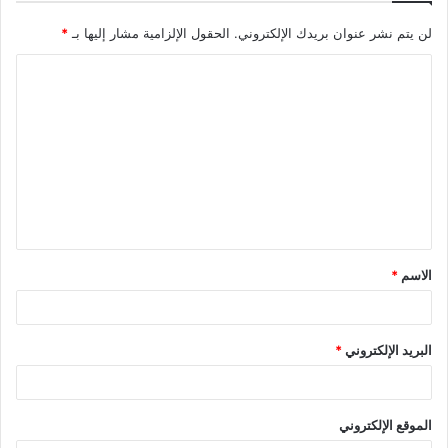
لن يتم نشر عنوان بريدك الإلكتروني.
الحقول الإلزامية مشار إليها بـ
*
ا
ل
ت
ع
ل
ي
ق
الاسم
*
*
البريد الإلكتروني
*
الموقع الإلكتروني