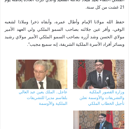
21 غشت من كل سنة.
حفظ الله مولانا الإمام وأطال عمره، وأبقاه ذخرا وملاذا لشعبه
الوفي، وأقر عين جلالته بصاحب السمو الملكي ولي العهد الأمير
مولاي الحسن وشد أزره بصاحب السمو الملكي الأمير مولاي رشيد
وبسائر أفراد الأسرة الملكية الشريفة، إنه سميع مجيب”.
وزارة القصور الملكية
عاجل.. الملك يعين عبد العالي
والتشريفات والأوسمة تعلن
بلقاسم مديرا للتشريفات
تأجيل الخطاب الملكي
الملكية والأوسمة