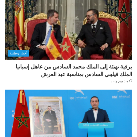
أخبار وطنية
برقية تهنئة إلى الملك محمد السادس من عاهل إسبانيا
الملك فيليبي السادس بمناسبة عيد العرش
منذ يوم واحد