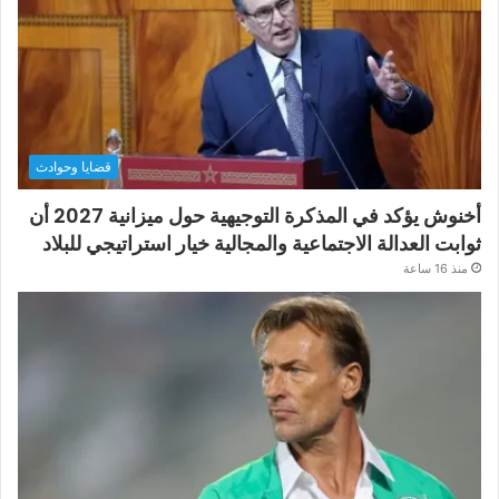
قضايا وحوادث
أخنوش يؤكد في المذكرة التوجيهية حول ميزانية 2027 أن
ثوابت العدالة الاجتماعية والمجالية خيار استراتيجي للبلاد
منذ 16 ساعة