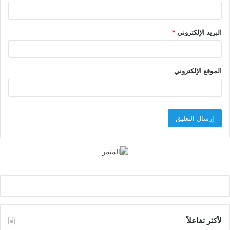
البريد الإلكتروني
*
الموقع الإلكتروني
لأكثر تفاعلاً