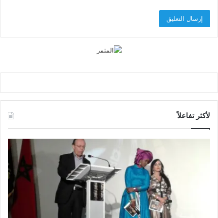
لأكثر تفاعلاً