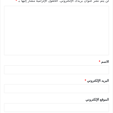
لن يتم نشر عنوان بريدك الإلكتروني.
الحقول الإلزامية مشار إليها بـ
*
ا
ل
ت
ع
ل
ي
ق
الاسم
*
*
البريد الإلكتروني
*
الموقع الإلكتروني