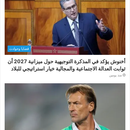
قضايا وحوادث
أخنوش يؤكد في المذكرة التوجيهية حول ميزانية 2027 أن
ثوابت العدالة الاجتماعية والمجالية خيار استراتيجي للبلاد
منذ يومين