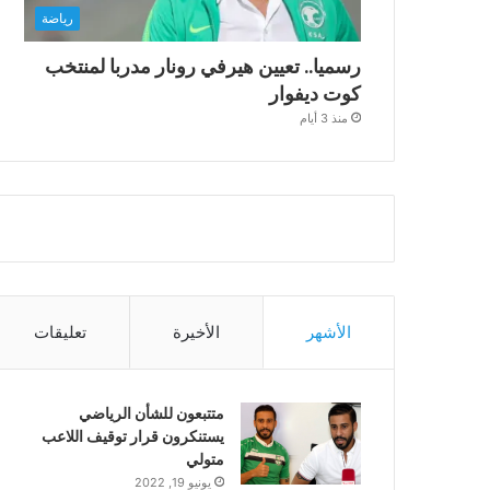
رياضة
رسميا.. تعيين هيرفي رونار مدربا لمنتخب
كوت ديفوار
منذ 3 أيام
الأشهر
الأخيرة
تعليقات
متتبعون للشأن الرياضي
يستنكرون قرار توقيف اللاعب
متولي
يونيو 19, 2022