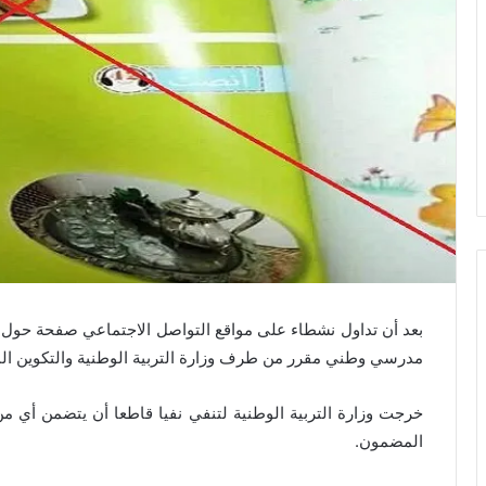
بعد أن تداول نشطاء على مواقع التواصل الاجتماعي صفحة حول 
مدرسي وطني مقرر من طرف وزارة التربية الوطنية والتكوين المه
خرجت وزارة التربية الوطنية لتنفي نفيا قاطعا أن يتضمن أي من
المضمون.