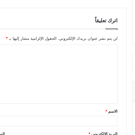
اترك تعليقاً
لن يتم نشر عنوان بريدك الإلكتروني.
الحقول الإلزامية مشار إليها بـ
*
ا
ل
ت
ع
ل
ي
ق
الاسم
*
*
البريد الإلكتروني
*
الم