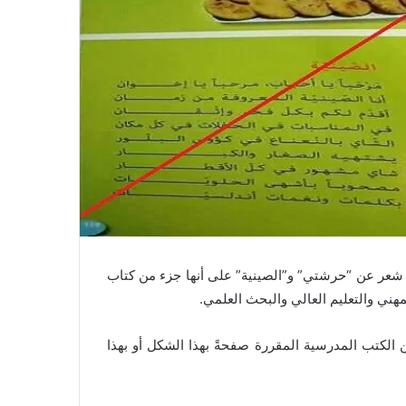
شعر عن “حرشتي” و”الصينية” على أنها جزء من كتاب
ني والتعليم العالي والبحث العلمي.
 الكتب المدرسية المقررة صفحةً بهذا الشكل أو بهذا