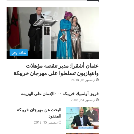
ثقافة وفن
عثمان أشقرا: مدير تنقصه مؤهلات
وانتهازيون تسلطوا على مهرجان خريبكة
ديسمبر 16, 2018
فريق أولمبيك خريبكة ٠٠٠الإدمان على الهزيمة
ديسمبر 24, 2018
البحث عن مهرجان خريبكة
المفقود
ديسمبر 15, 2018