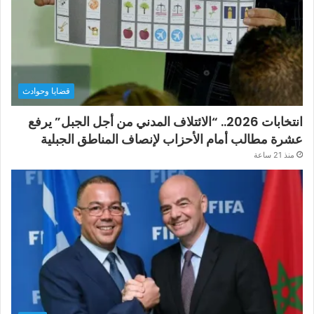
قضايا وحوادث
انتخابات 2026.. “الائتلاف المدني من أجل الجبل” يرفع
عشرة مطالب أمام الأحزاب لإنصاف المناطق الجبلية
منذ 21 ساعة