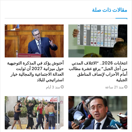
مقالات ذات صلة
انتخابات 2026.. “الائتلاف المدني
أخنوش يؤكد في المذكرة التوجيهية
من أجل الجبل” يرفع عشرة مطالب
حول ميزانية 2027 أن ثوابت
أمام الأحزاب لإنصاف المناطق
العدالة الاجتماعية والمجالية خيار
الجبلية
استراتيجي للبلاد
منذ 21 ساعة
منذ 3 أيام