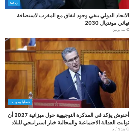
رياضة
الاتحاد الدولي ينفي وجود اتفاق مع المغرب لاستضافة
نهائي مونديال 2030
منذ يومين
قضايا وحوادث
أخنوش يؤكد في المذكرة التوجيهية حول ميزانية 2027 أن
ثوابت العدالة الاجتماعية والمجالية خيار استراتيجي للبلاد
منذ 3 أيام