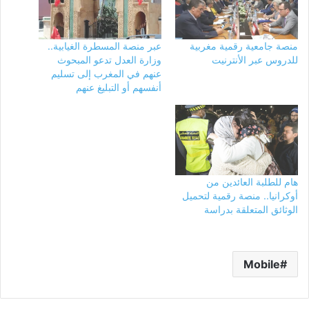
منصة جامعية رقمية مغربية
عبر منصة المسطرة الغيابية..
للدروس عبر الأنترنيت
وزارة العدل تدعو المبحوث
عنهم في المغرب إلى تسليم
أنفسهم أو التبليغ عنهم
هام للطلبة العائدين من
أوكرانيا.. منصة رقمية لتحميل
الوثائق المتعلقة بدراسة
Mobile