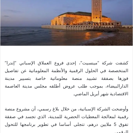
كشفت شركة “مينسيت”، إحدى فروع العملاق الإسباني “إندرا”
المتخصصة في الحلول الرقمية والأنظمة المعلوماتية عن تفاصيل
فوزها بصفقة تشييد منصة معلوماتية خاصة بتسيير مدينة
الدارالبيضاء، بموجب طلب عروض أطلقه مجلس مدينة العاصمة
الاقتصادية شهر أبريل الماضي.
وأوضحت الشركة الإسبانية، من خلال بلاغ رسمي، أن مشروع منصة
رقمية لمعالجة المعطيات الحضرية للمدينة، الذي تجسد في صفقة
تفوق 5 ملايين درهم، تتجلى أساسا في تطوير برنامجها للتحول
الرقمي.