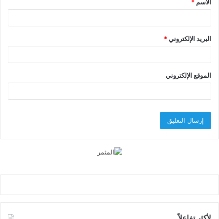
الاسم
*
*
البريد الإلكتروني
*
الموقع الإلكتروني
لأكثر تفاعلاً