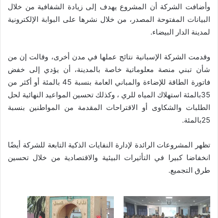
وأضافت الشركة أن المشروع يهدف إلى زيادة الشفافية من خلال
البيانات المفتوحة المصدر، من خلال نشرها على البوابة الإلكترونية
لمدينة الدار البيضاء.
وقدمت الشركة الإسبانية نتائج عملها في مدن أخرى، وقالت إن من
شأن تبني منصة معلوماتية خاصة بالمدينة، أن يؤدي إلى خفض
فاتورة الطاقة للإضاءة والمباني العامة بنسبة 45 بالمئة أو أكثر من
35بالمئة استهلاك المياه للري ، وكذلك تحسين المواعيد النهائية لحل
الطلبات والشكاوى أو الاقتراحات المقدمة من المواطنين بنسبة
25بالمئة.
تظهر المشروعات الرائدة لإدارة النفايات الذكية التابعة للشركة أيضًا
انخفاضا كبيرا في التأثيرات البيئية والاقتصادية من خلال تحسين
طرق التجميع.