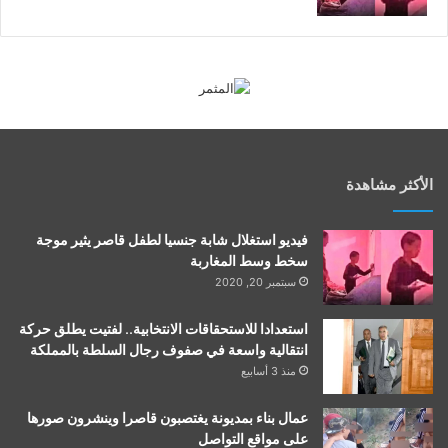
الأكثر مشاهدة
فيديو استغلال شابة جنسيا لطفل قاصر يثير موجة
سخط وسط المغاربة
سبتمبر 20, 2020
استعدادا للاستحقاقات الانتخابية.. لفتيت يطلق حركة
انتقالية واسعة في صفوف رجال السلطة بالمملكة
منذ 3 أسابيع
عمال بناء بمديونة يغتصبون قاصرا وينشرون صورها
على مواقع التواصل