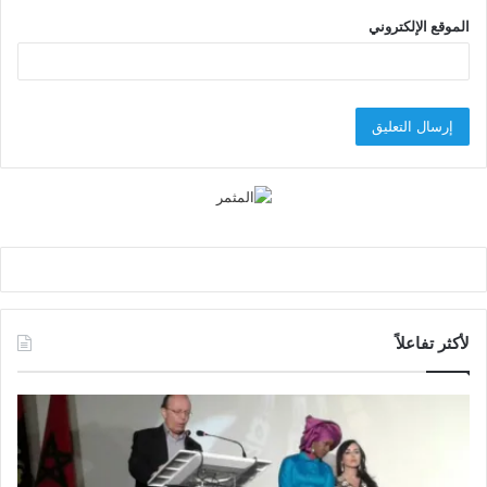
الموقع الإلكتروني
لأكثر تفاعلاً