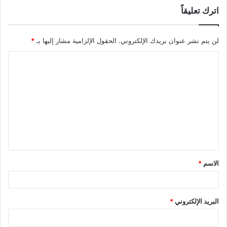
اترك تعليقاً
لن يتم نشر عنوان بريدك الإلكتروني.
الحقول الإلزامية مشار إليها بـ
*
ا
ل
ت
ع
ل
ي
ق
الاسم
*
*
البريد الإلكتروني
*