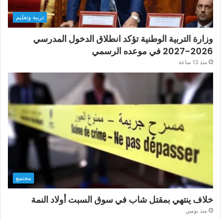
تربية وتعليم
وزارة التربية الوطنية تؤكد انطلاق الدخول المدرسي
2026-2027 في موعده الرسمي
منذ 13 ساعة
مجتمع
خلاف ينتهي بمقتل شاب في سوق السبت أولاد النمة
منذ يومين