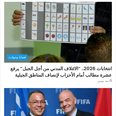
قضايا وحوادث
انتخابات 2026.. “الائتلاف المدني من أجل الجبل” يرفع
عشرة مطالب أمام الأحزاب لإنصاف المناطق الجبلية
منذ يومين