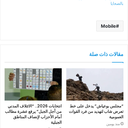
بالضحايا
Mobile
مقالات ذات صلة
“مجلس بوعياش” يدخل على خط
انتخابات 2026.. “الائتلاف المدني
تعرض شاب لتهديد من فرد القوات
من أجل الجبل” يرفع عشرة مطالب
العمومية
أمام الأحزاب لإنصاف المناطق
الجبلية
منذ يومين