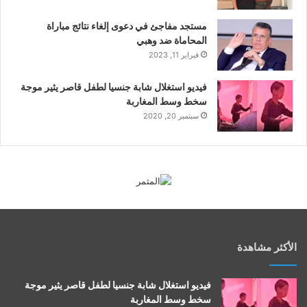
مستجد مفاجئ في دعوى إلغاء نتائج مباراة
المحاماة ضد وهبي
فبراير 11, 2023
فيديو استغلال شابة جنسيا لطفل قاصر يثير موجة
سخط وسط المغاربة
سبتمبر 20, 2020
الأكثر مشاهدة
فيديو استغلال شابة جنسيا لطفل قاصر يثير موجة
سخط وسط المغاربة