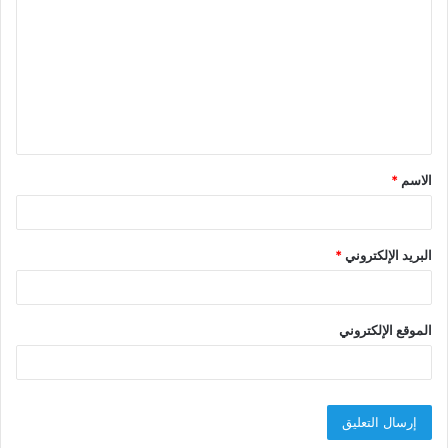
ل
ت
ع
ل
ي
ق
الاسم
*
*
البريد الإلكتروني
*
الموقع الإلكتروني