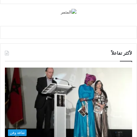
لأكثر تفاعلاً
ثقافة وفن