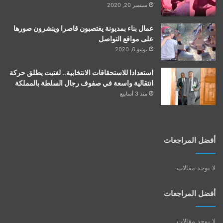
سبتمبر 20, 2020
عمال بناء بمديونة يغتصبون قاصرا وينشرون صورها
على مواقع التواصل
يونيو 6, 2020
استعدادا للاستحقاقات الانتخابية.. لفتيت يطلق حركة
انتقالية واسعة في صفوف رجال السلطة بالمملكة
منذ 3 أسابيع
أفضل المراجعات
لا يوجد مقالات
أفضل المراجعات
لا يوجد مقالات