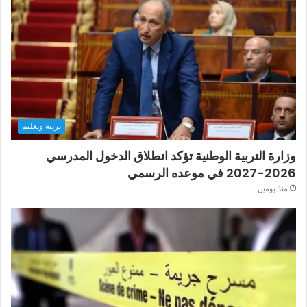
تربية وتعليم
وزارة التربية الوطنية تؤكد انطلاق الدخول المدرسي
2026-2027 في موعده الرسمي
منذ يومين