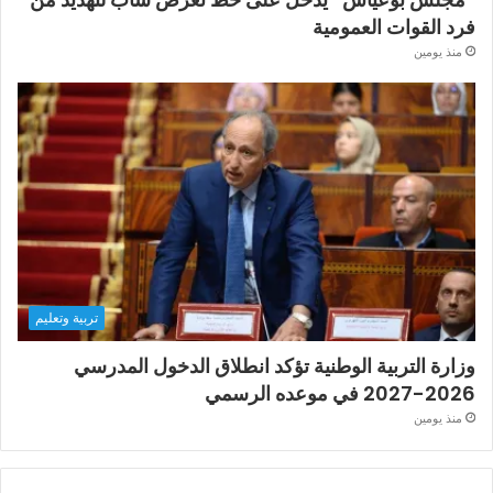
فرد القوات العمومية
منذ يومين
تربية وتعليم
وزارة التربية الوطنية تؤكد انطلاق الدخول المدرسي
2026-2027 في موعده الرسمي
منذ يومين