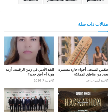
مقالات ذات صلة
طقس السبت.. أجواء حارة مستمرة
النقد الأدبي في زمن الرقمنة: أزمة
بعدد من مناطق المملكة
هوية أم أفق جديد؟
منذ أسبوع واحد
يوليو 7, 2026