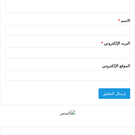
ي
ق
الاسم
*
*
البريد الإلكتروني
*
الموقع الإلكتروني