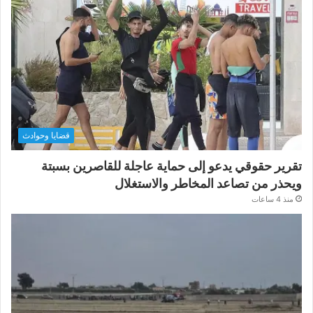
قضايا وحوادث
تقرير حقوقي يدعو إلى حماية عاجلة للقاصرين بسبتة
ويحذر من تصاعد المخاطر والاستغلال
منذ 4 ساعات