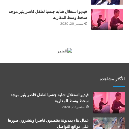
فيديو استغلال شابة جنسيا لطفل قاصر يثير موجة
سخط وسط المغاربة
سبتمبر 20, 2020
الأكثر مشاهدة
فيديو استغلال شابة جنسيا لطفل قاصر يثير موجة
سخط وسط المغاربة
سبتمبر 20, 2020
عمال بناء بمديونة يغتصبون قاصرا وينشرون صورها
على مواقع التواصل