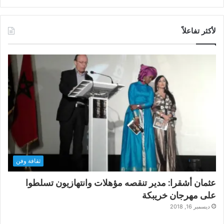
لأكثر تفاعلاً
ثقافة وفن
عثمان أشقرا: مدير تنقصه مؤهلات وانتهازيون تسلطوا
على مهرجان خريبكة
ديسمبر 16, 2018