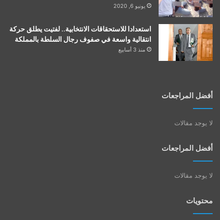
يونيو 6, 2020
استعدادا للاستحقاقات الانتخابية.. لفتيت يطلق حركة
انتقالية واسعة في صفوف رجال السلطة بالمملكة
منذ 3 أسابيع
أفضل المراجعات
لا يوجد مقالات
أفضل المراجعات
لا يوجد مقالات
محتويات