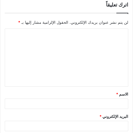
اترك تعليقاً
لن يتم نشر عنوان بريدك الإلكتروني.
الحقول الإلزامية مشار إليها بـ
*
ا
ل
ت
ع
ل
ي
ق
الاسم
*
*
البريد الإلكتروني
*