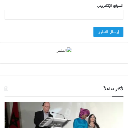
الموقع الإلكتروني
لأكثر تفاعلاً