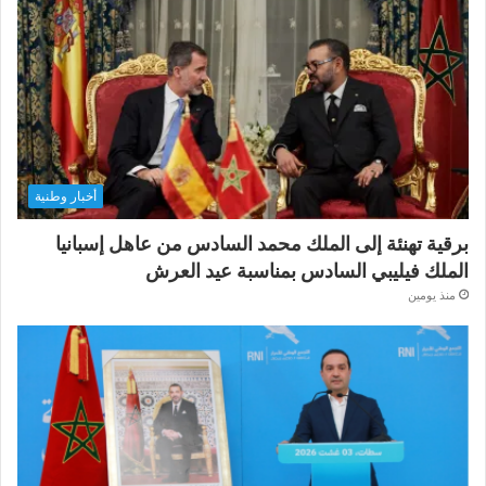
أخبار وطنية
برقية تهنئة إلى الملك محمد السادس من عاهل إسبانيا
الملك فيليبي السادس بمناسبة عيد العرش
منذ يومين