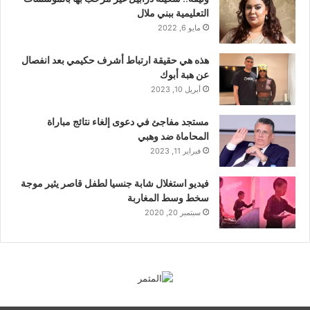
التعليمية ببني ملال
مايو 6, 2022
هذه هي حقيقة ارتباط أشرف حكيمي بعد انفصال
عن هبة أبوك
أبريل 10, 2023
مستجد مفاجئ في دعوى إلغاء نتائج مباراة
المحاماة ضد وهبي
فبراير 11, 2023
فيديو استغلال شابة جنسيا لطفل قاصر يثير موجة
سخط وسط المغاربة
سبتمبر 20, 2020