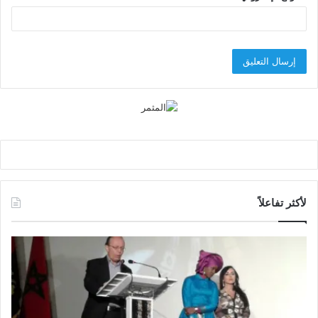
لأكثر تفاعلاً