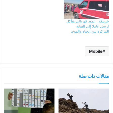
خريبكة.. عمود كهربائي متآكل
يُرسل عاملا إلى العناية
المركزة بين الحياة والموت
Mobile
مقالات ذات صلة