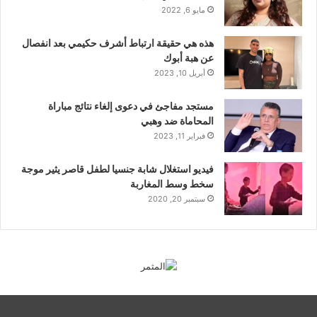
مايو 6, 2022
هذه هي حقيقة ارتباط أشرف حكيمي بعد انفصال
عن هبة أبوك
أبريل 10, 2023
مستجد مفاجئ في دعوى إلغاء نتائج مباراة
المحاماة ضد وهبي
فبراير 11, 2023
فيديو استغلال شابة جنسيا لطفل قاصر يثير موجة
سخط وسط المغاربة
سبتمبر 20, 2020