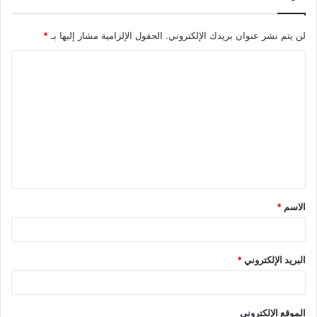
لن يتم نشر عنوان بريدك الإلكتروني.
الحقول الإلزامية مشار إليها بـ
*
ا
ل
ت
ع
ل
ي
ق
الاسم
*
*
البريد الإلكتروني
*
الموقع الإلكتروني