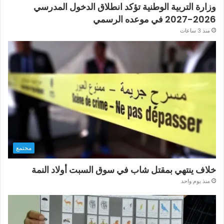
وزارة التربية الوطنية تؤكد انطلاق الدخول المدرسي
2026-2027 في موعده الرسمي
منذ 3 ساعات
مجتمع
خلاف ينتهي بمقتل شاب في سوق السبت أولاد النمة
منذ يوم واحد