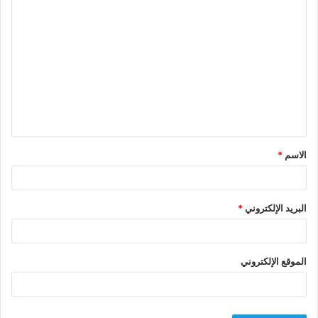
ا
ل
ت
ع
ل
ي
ق
الاسم
*
*
البريد الإلكتروني
*
الموقع الإلكتروني