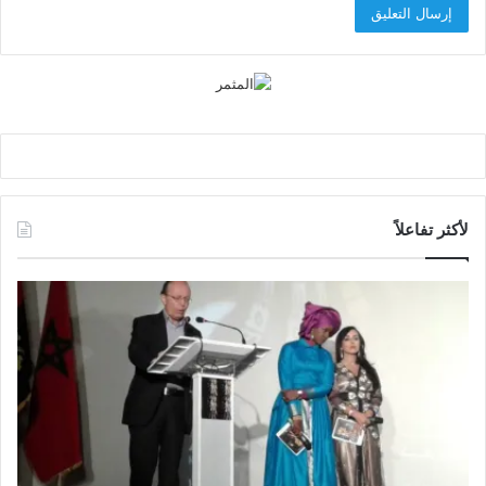
لأكثر تفاعلاً