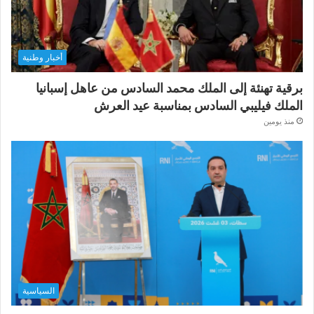
أخبار وطنية
برقية تهنئة إلى الملك محمد السادس من عاهل إسبانيا
الملك فيليبي السادس بمناسبة عيد العرش
منذ يومين
السياسية