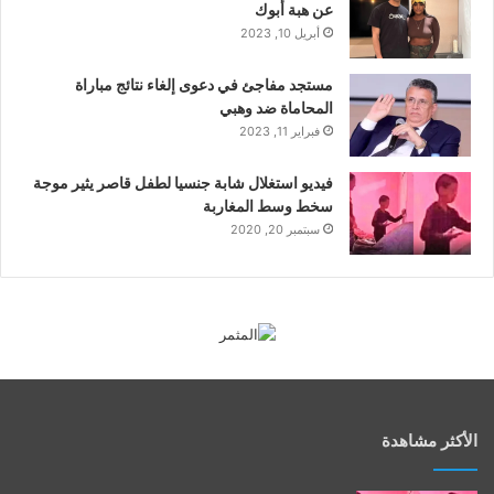
عن هبة أبوك
أبريل 10, 2023
مستجد مفاجئ في دعوى إلغاء نتائج مباراة
المحاماة ضد وهبي
فبراير 11, 2023
فيديو استغلال شابة جنسيا لطفل قاصر يثير موجة
سخط وسط المغاربة
سبتمبر 20, 2020
الأكثر مشاهدة