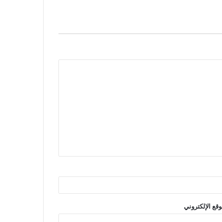
وقع الإلكتروني