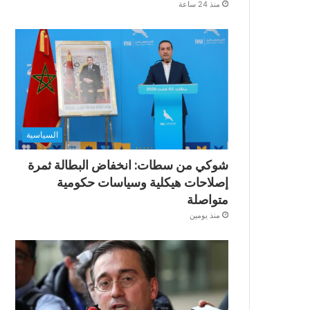
منذ 24 ساعة
السياسية
شوكي من سطات: انخفاض البطالة ثمرة
إصلاحات هيكلية وسياسات حكومية
متواصلة
منذ يومين