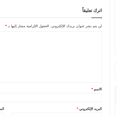
اترك تعليقاً
لن يتم نشر عنوان بريدك الإلكتروني.
الحقول الإلزامية مشار إليها بـ
*
ا
ل
ت
ع
ل
ي
ق
الاسم
*
*
البريد الإلكتروني
*
الم