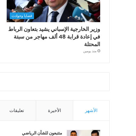
قضايا وحوادث
وزير الخارجية الإسباني يشيد بتعاون الرباط
في إعادة قرابة 48 ألف مهاجر من سبتة
المحتلة
منذ يومين
الأشهر
الأخيرة
تعليقات
متتبعون للشأن الرياضي