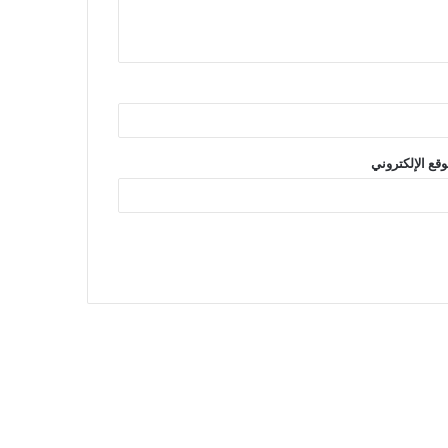
وقع الإلكتروني