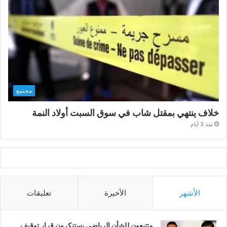
مجتمع
خلاف ينتهي بمقتل شاب في سوق السبت أولاد النمة
منذ 3 أيام
الأشهر
الأخيرة
تعليقات
متتبعون للشأن الرياضي يستنكرون قرار توقيف