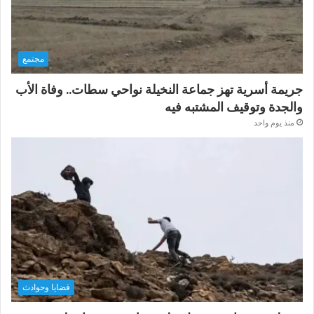
مجتمع
جريمة أسرية تهز جماعة النخيلة نواحي سطات.. وفاة الأب
والجدة وتوقيف المشتبه فيه
منذ يوم واحد
قضايا وحوادث