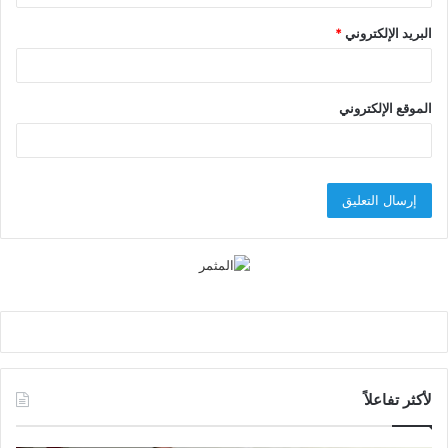
البريد الإلكتروني
*
الموقع الإلكتروني
لأكثر تفاعلاً