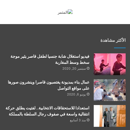
الأكثر مشاهدة
فيديو استغلال شابة جنسيا لطفل قاصر يثير موجة
سخط وسط المغاربة
سبتمبر 20, 2020
عمال بناء بمديونة يغتصبون قاصرا وينشرون صورها
على مواقع التواصل
يونيو 6, 2020
استعدادا للاستحقاقات الانتخابية.. لفتيت يطلق حركة
انتقالية واسعة في صفوف رجال السلطة بالمملكة
منذ 3 أسابيع