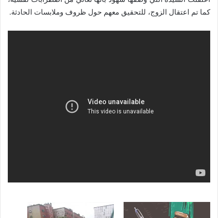
كما تم اعتقال الزوج، للتحقيق معهم حول ظروف وملابسات الحادثة.