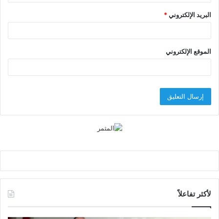
البريد الإلكتروني
*
الموقع الإلكتروني
لأكثر تفاعلاً