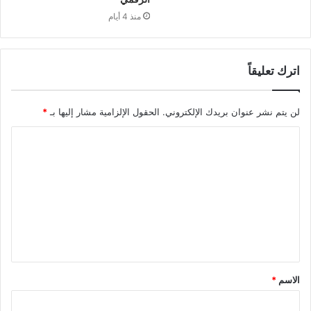
منذ 4 أيام
اترك تعليقاً
لن يتم نشر عنوان بريدك الإلكتروني.
الحقول الإلزامية مشار إليها بـ
*
ا
ل
ت
ع
ل
ي
ق
الاسم
*
*