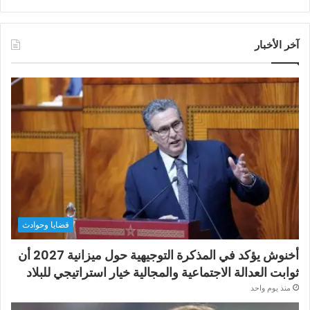
آخر الأخبار
قضايا وحوادث
أخنوش يؤكد في المذكرة التوجيهية حول ميزانية 2027 أن
ثوابت العدالة الاجتماعية والمجالية خيار استراتيجي للبلاد
منذ يوم واحد