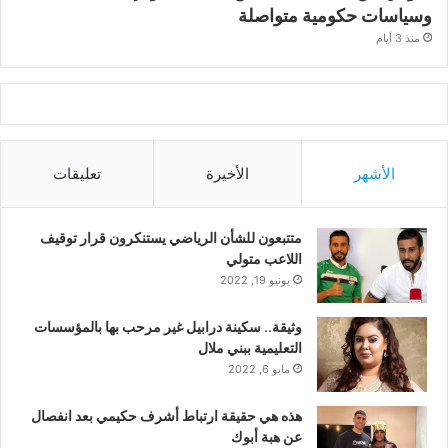
وسياسات حكومية متواصلة
منذ 3 أيام
الأشهر
الأخيرة
تعليقات
متتبعون للشأن الرياضي يستنكرون قرار توقيف
اللاعب متولي
يونيو 19, 2022
وثيقة.. سكينة درابيل غير مرحب بها بالمؤسسات
التعليمية ببني ملال
مايو 6, 2022
هذه هي حقيقة ارتباط أشرف حكيمي بعد انفصال
عن هبة أبوك