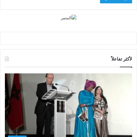
لأكثر تفاعلاً