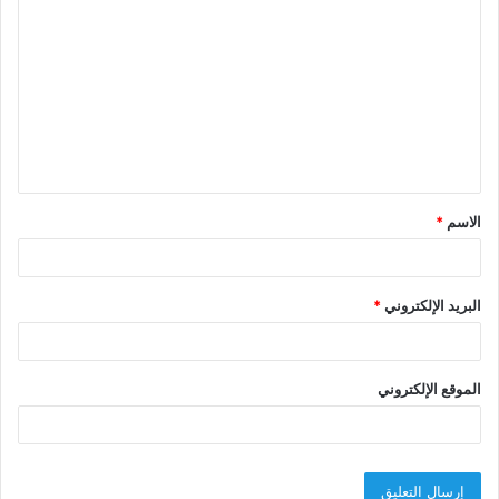
ل
ت
ع
ل
ي
ق
الاسم
*
*
البريد الإلكتروني
*
الموقع الإلكتروني