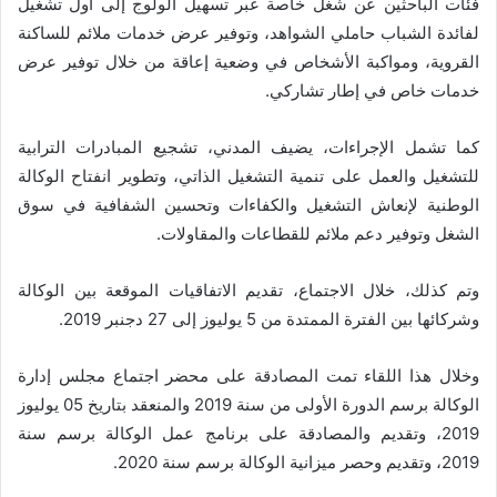
فئات الباحثين عن شغل خاصة عبر تسهيل الولوج إلى أول تشغيل
لفائدة الشباب حاملي الشواهد، وتوفير عرض خدمات ملائم للساكنة
القروية، ومواكبة الأشخاص في وضعية إعاقة من خلال توفير عرض
خدمات خاص في إطار تشاركي.
كما تشمل الإجراءات، يضيف المدني، تشجيع المبادرات الترابية
للتشغيل والعمل على تنمية التشغيل الذاتي، وتطوير انفتاح الوكالة
الوطنية لإنعاش التشغيل والكفاءات وتحسين الشفافية في سوق
الشغل وتوفير دعم ملائم للقطاعات والمقاولات.
وتم كذلك، خلال الاجتماع، تقديم الاتفاقيات الموقعة بين الوكالة
وشركائها بين الفترة الممتدة من 5 يوليوز إلى 27 دجنبر 2019.
وخلال هذا اللقاء تمت المصادقة على محضر اجتماع مجلس إدارة
الوكالة برسم الدورة الأولى من سنة 2019 والمنعقد بتاريخ 05 يوليوز
2019، وتقديم والمصادقة على برنامج عمل الوكالة برسم سنة
2019، وتقديم وحصر ميزانية الوكالة برسم سنة 2020.