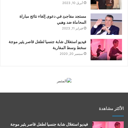
أبريل 10, 2023
مستجد مفاجئ في دعوى إلغاء نتائج مباراة
المحاماة ضد وهبي
فبراير 11, 2023
فيديو استغلال شابة جنسيا لطفل قاصر يثير موجة
سخط وسط المغاربة
سبتمبر 20, 2020
الأكثر مشاهدة
فيديو استغلال شابة جنسيا لطفل قاصر يثير موجة