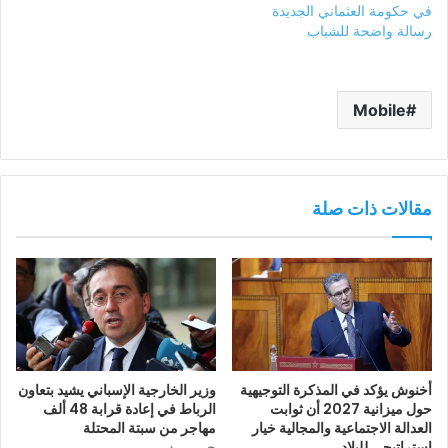
في حكومة العثماني الجديدة
رسالة واضحة للشباب
Mobile
مقالات ذات صلة
أخنوش يؤكد في المذكرة التوجيهية
وزير الخارجية الإسباني يشيد بتعاون
حول ميزانية 2027 أن ثوابت
الرباط في إعادة قرابة 48 ألف
العدالة الاجتماعية والمجالية خيار
مهاجر من سبتة المحتلة
استراتيجي للبلاد