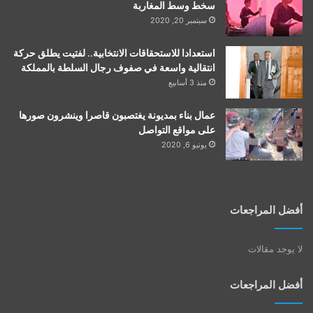
سخط وسط المغاربة
سبتمبر 20, 2020
استعدادا للاستحقاقات الانتخابية.. لفتيت يطلق حركة
انتقالية واسعة في صفوف رجال السلطة بالمملكة
منذ 3 أسابيع
عمال بناء بمديونة يغتصبون قاصرا وينشرون صورها
على مواقع التواصل
يونيو 6, 2020
أفضل المراجعات
لا يوجد مقالات
أفضل المراجعات