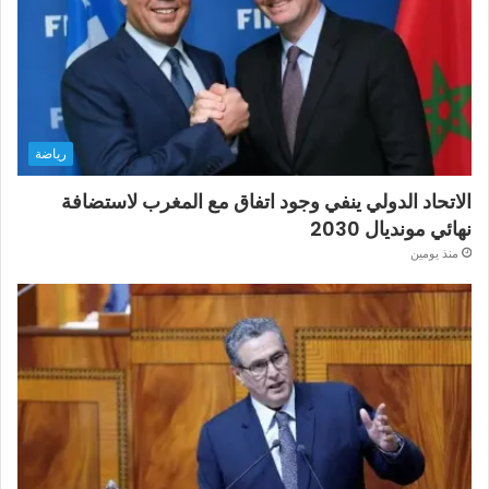
رياضة
الاتحاد الدولي ينفي وجود اتفاق مع المغرب لاستضافة
نهائي مونديال 2030
منذ يومين