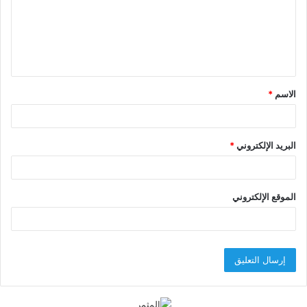
ع
ل
ي
ق
الاسم
*
*
البريد الإلكتروني
*
الموقع الإلكتروني