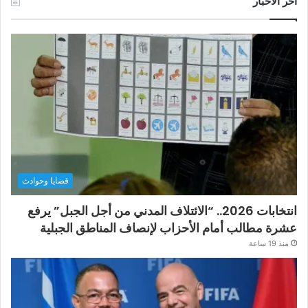
آخر الأخبار
قضايا وحوادث
انتخابات 2026.. “الائتلاف المدني من أجل الجبل” يرفع
عشرة مطالب أمام الأحزاب لإنصاف المناطق الجبلية
منذ 19 ساعة