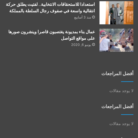
استعدادا للاستحقاقات الانتخابية.. لفتيت يطلق حركة
انتقالية واسعة في صفوف رجال السلطة بالمملكة
منذ 3 أسابيع
عمال بناء بمديونة يغتصبون قاصرا وينشرون صورها
على مواقع التواصل
يونيو 6, 2020
أفضل المراجعات
لا يوجد مقالات
أفضل المراجعات
لا يوجد مقالات