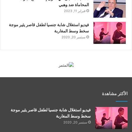
المحاماة ضد وهبي
فبراير 11, 2023
فيديو استغلال شابة جنسيا لطفل قاصر يثير موجة
سخط وسط المغاربة
سبتمبر 20, 2020
الأكثر مشاهدة
فيديو استغلال شابة جنسيا لطفل قاصر يثير موجة
سخط وسط المغاربة
سبتمبر 20, 2020