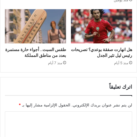
هل انهارت صفقة بوعدي؟ تصريحات
طقس السبت.. أجواء حارة مستمرة
رئيس ليل تثير الجدل
بعدد من مناطق المملكة
منذ 5 أيام
منذ 7 أيام
اترك تعليقاً
لن يتم نشر عنوان بريدك الإلكتروني.
الحقول الإلزامية مشار إليها بـ
*
ا
ل
ت