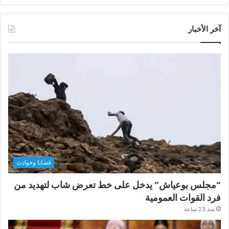
آخر الأخبار
قضايا وحوادث
“مجلس بوعياش” يدخل على خط تعرض شاب لتهديد من
فرد القوات العمومية
منذ 23 ساعة