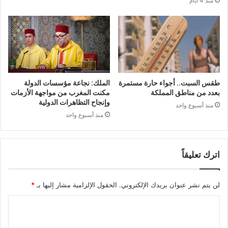
منذ 4 أيام
طقس السبت.. أجواء حارة مستمرة
الملك: نجاعة مؤسسات الدولة
بعدد من مناطق المملكة
مكنت المغرب من مواجهة الأزمات
وإنجاح التظاهرات الدولية
منذ أسبوع واحد
منذ أسبوع واحد
اترك تعليقاً
لن يتم نشر عنوان بريدك الإلكتروني.
الحقول الإلزامية مشار إليها بـ
*
ا
ل