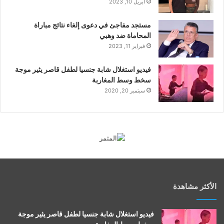
أبريل 10, 2023
مستجد مفاجئ في دعوى إلغاء نتائج مباراة
المحاماة ضد وهبي
فبراير 11, 2023
فيديو استغلال شابة جنسيا لطفل قاصر يثير موجة
سخط وسط المغاربة
سبتمبر 20, 2020
الأكثر مشاهدة
فيديو استغلال شابة جنسيا لطفل قاصر يثير موجة