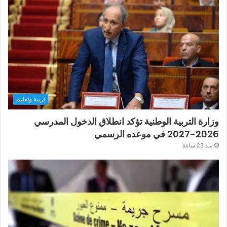
تربية وتعليم
وزارة التربية الوطنية تؤكد انطلاق الدخول المدرسي
2026-2027 في موعده الرسمي
منذ 23 ساعة