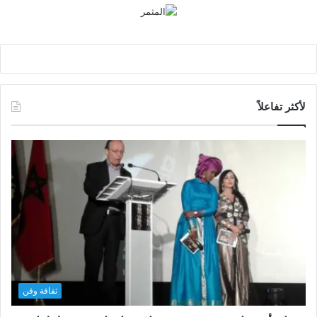
لأكثر تفاعلاً
ثقافة وفن