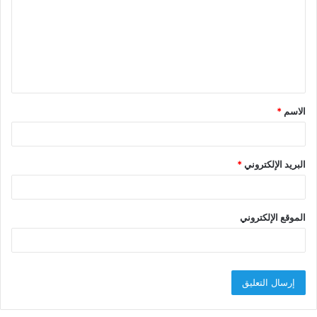
ت
ع
ل
ي
ق
الاسم
*
*
البريد الإلكتروني
*
الموقع الإلكتروني