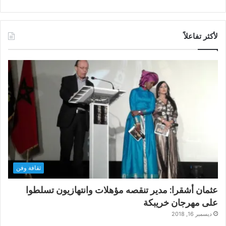
لأكثر تفاعلاً
ثقافة وفن
عثمان أشقرا: مدير تنقصه مؤهلات وانتهازيون تسلطوا
على مهرجان خريبكة
ديسمبر 16, 2018