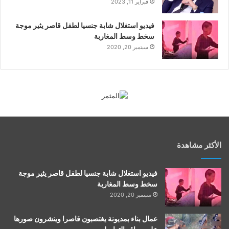
فبراير 11, 2023
فيديو استغلال شابة جنسيا لطفل قاصر يثير موجة
سخط وسط المغاربة
سبتمبر 20, 2020
الأكثر مشاهدة
فيديو استغلال شابة جنسيا لطفل قاصر يثير موجة
سخط وسط المغاربة
سبتمبر 20, 2020
عمال بناء بمديونة يغتصبون قاصرا وينشرون صورها