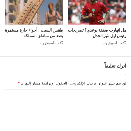
هل انهارت صفقة بوعدي؟ تصريحات
طقس السبت.. أجواء حارة مستمرة
رئيس ليل تثير الجدل
بعدد من مناطق المملكة
منذ أسبوع واحد
منذ أسبوع واحد
اترك تعليقاً
لن يتم نشر عنوان بريدك الإلكتروني.
الحقول الإلزامية مشار إليها بـ
*
ا
ل
ت
ع
ل