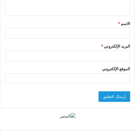
ي
ق
الاسم
*
*
البريد الإلكتروني
*
الموقع الإلكتروني