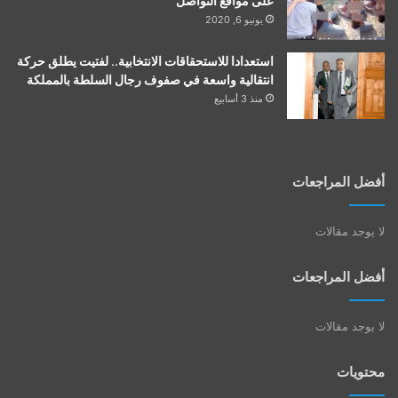
على مواقع التواصل
يونيو 6, 2020
استعدادا للاستحقاقات الانتخابية.. لفتيت يطلق حركة
انتقالية واسعة في صفوف رجال السلطة بالمملكة
منذ 3 أسابيع
أفضل المراجعات
لا يوجد مقالات
أفضل المراجعات
لا يوجد مقالات
محتويات