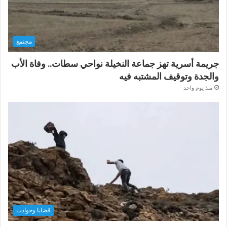
مجتمع
جريمة أسرية تهز جماعة النخيلة نواحي سطات.. وفاة الأب
والجدة وتوقيف المشتبه فيه
منذ يوم واحد
قضايا وحوادث