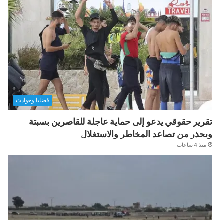
قضايا وحوادث
تقرير حقوقي يدعو إلى حماية عاجلة للقاصرين بسبتة
ويحذر من تصاعد المخاطر والاستغلال
منذ 4 ساعات