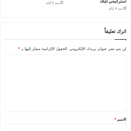
استراتيجي للبلاد
منذ 5 أيام
منذ 4 أيام
اترك تعليقاً
لن يتم نشر عنوان بريدك الإلكتروني.
الحقول الإلزامية مشار إليها بـ
*
ا
ل
ت
ع
ل
ي
ق
الاسم
*
*