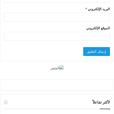
البريد الإلكتروني
*
الموقع الإلكتروني
لأكثر تفاعلاً