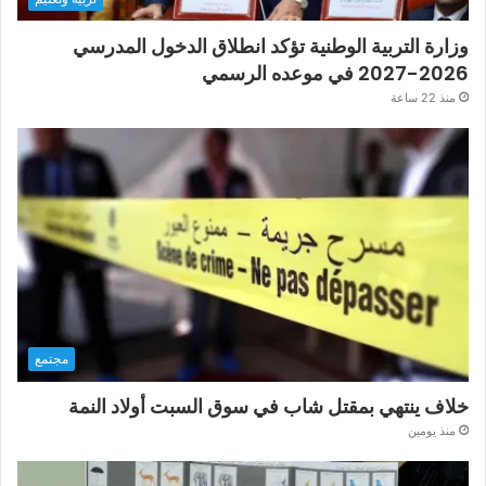
وزارة التربية الوطنية تؤكد انطلاق الدخول المدرسي
2026-2027 في موعده الرسمي
منذ 22 ساعة
مجتمع
خلاف ينتهي بمقتل شاب في سوق السبت أولاد النمة
منذ يومين