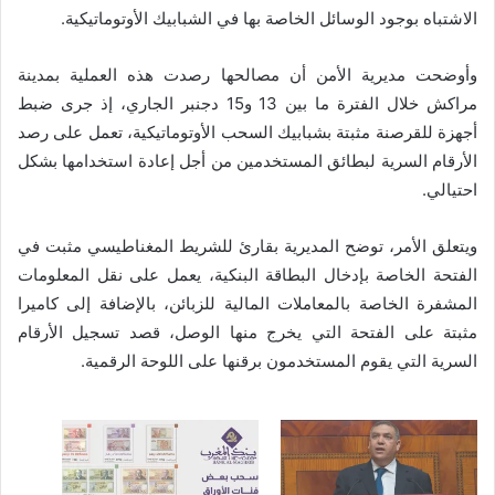
الاشتباه بوجود الوسائل الخاصة بها في الشبابيك الأوتوماتيكية.
وأوضحت مديرية الأمن أن مصالحها رصدت هذه العملية بمدينة
مراكش خلال الفترة ما بين 13 و15 دجنبر الجاري، إذ جرى ضبط
أجهزة للقرصنة مثبتة بشبابيك السحب الأوتوماتيكية، تعمل على رصد
الأرقام السرية لبطائق المستخدمين من أجل إعادة استخدامها بشكل
احتيالي.
ويتعلق الأمر، توضح المديرية بقارئ للشريط المغناطيسي مثبت في
الفتحة الخاصة بإدخال البطاقة البنكية، يعمل على نقل المعلومات
المشفرة الخاصة بالمعاملات المالية للزبائن، بالإضافة إلى كاميرا
مثبتة على الفتحة التي يخرج منها الوصل، قصد تسجيل الأرقام
السرية التي يقوم المستخدمون برقنها على اللوحة الرقمية.