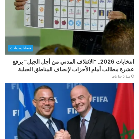
قضايا وحوادث
انتخابات 2026.. “الائتلاف المدني من أجل الجبل” يرفع
عشرة مطالب أمام الأحزاب لإنصاف المناطق الجبلية
منذ 5 ساعات