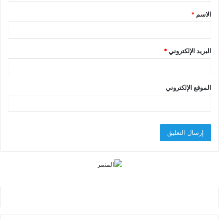
ق
الاسم
*
*
البريد الإلكتروني
*
الموقع الإلكتروني