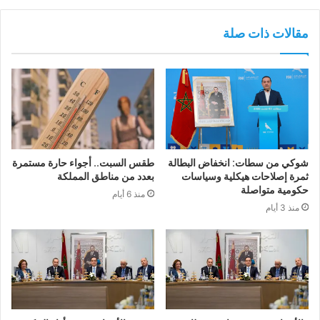
مقالات ذات صلة
شوكي من سطات: انخفاض البطالة
طقس السبت.. أجواء حارة مستمرة
ثمرة إصلاحات هيكلية وسياسات
بعدد من مناطق المملكة
حكومية متواصلة
منذ 6 أيام
منذ 3 أيام