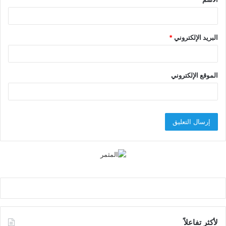
*
البريد الإلكتروني
*
الموقع الإلكتروني
لأكثر تفاعلاً