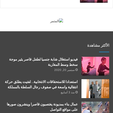
الأكثر مشاهدة
فيديو استغلال شابة جنسيا لطفل قاصر يثير موجة
سخط وسط المغاربة
سبتمبر 20, 2020
استعدادا للاستحقاقات الانتخابية.. لفتيت يطلق حركة
انتقالية واسعة في صفوف رجال السلطة بالمملكة
منذ 3 أسابيع
عمال بناء بمديونة يغتصبون قاصرا وينشرون صورها
على مواقع التواصل