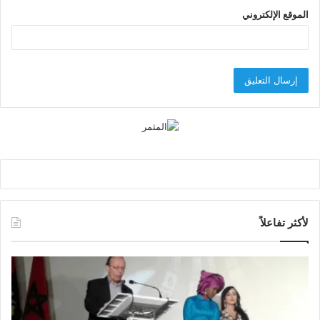
الموقع الإلكتروني
لأكثر تفاعلاً