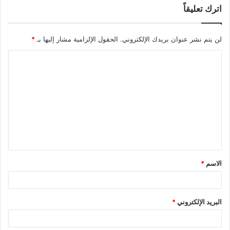
اترك تعليقاً
لن يتم نشر عنوان بريدك الإلكتروني.
الحقول الإلزامية مشار إليها بـ
*
ا
ل
ت
ع
ل
ي
ق
الاسم
*
*
البريد الإلكتروني
*