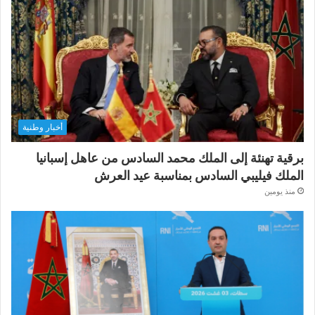
أخبار وطنية
برقية تهنئة إلى الملك محمد السادس من عاهل إسبانيا
الملك فيليبي السادس بمناسبة عيد العرش
منذ يومين