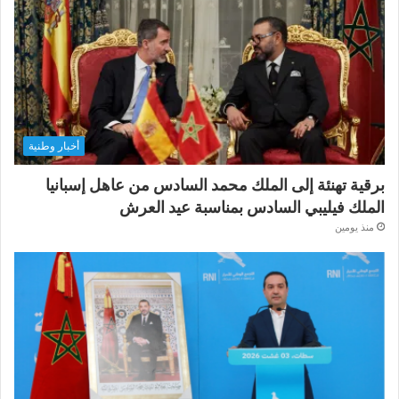
أخبار وطنية
برقية تهنئة إلى الملك محمد السادس من عاهل إسبانيا
الملك فيليبي السادس بمناسبة عيد العرش
منذ يومين