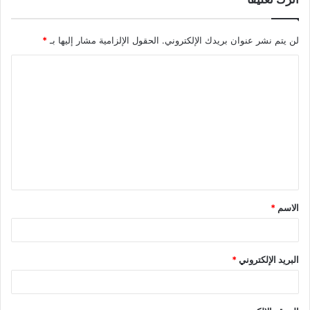
لن يتم نشر عنوان بريدك الإلكتروني.
الحقول الإلزامية مشار إليها بـ
*
ا
ل
ت
ع
ل
ي
ق
الاسم
*
*
البريد الإلكتروني
*