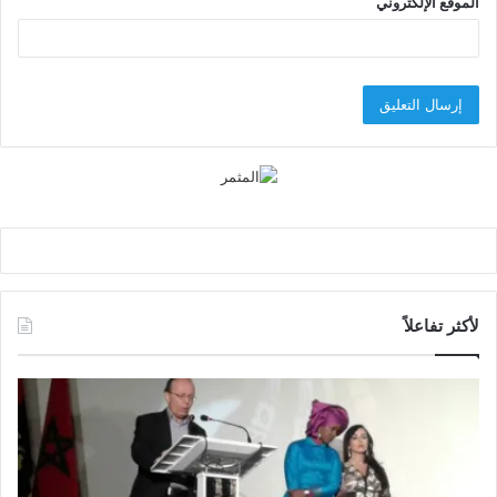
الموقع الإلكتروني
لأكثر تفاعلاً