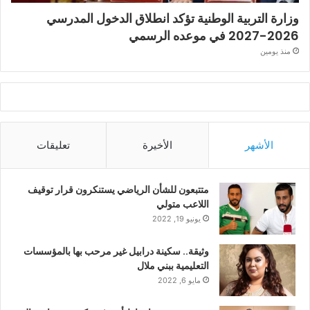
وزارة التربية الوطنية تؤكد انطلاق الدخول المدرسي
2026-2027 في موعده الرسمي
منذ يومين
الأشهر
الأخيرة
تعليقات
متتبعون للشأن الرياضي يستنكرون قرار توقيف
اللاعب متولي
يونيو 19, 2022
وثيقة.. سكينة درابيل غير مرحب بها بالمؤسسات
التعليمية ببني ملال
مايو 6, 2022