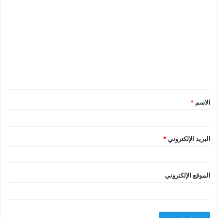
ا
ل
ت
ع
ل
ي
ق
الاسم
*
*
البريد الإلكتروني
*
الموقع الإلكتروني