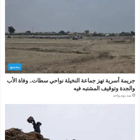
مجتمع
جريمة أسرية تهز جماعة النخيلة نواحي سطات.. وفاة الأب
والجدة وتوقيف المشتبه فيه
منذ يوم واحد