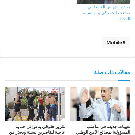
صادم..إجهاض الفتاة التي
صفعت الجمركي بباب سبتة
المحتلة
Mobile
مقالات ذات صلة
تعيينات جديدة في مناصب
تقرير حقوقي يدعو إلى حماية
المسؤولية بمصالح الأمن الوطني
عاجلة للقاصرين بسبتة ويحذر من