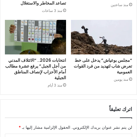
تصاعد المخاطر والاستغلال
منذ ساعتين
منذ 3 ساعات
“مجلس بوعياش” يدخل على خط
انتخابات 2026.. “الائتلاف المدني
تعرض شاب لتهديد من فرد القوات
من أجل الجبل” يرفع عشرة مطالب
العمومية
أمام الأحزاب لإنصاف المناطق
الجبلية
منذ يومين
منذ 3 أيام
اترك تعليقاً
لن يتم نشر عنوان بريدك الإلكتروني.
الحقول الإلزامية مشار إليها بـ
*