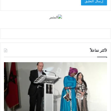
لأكثر تفاعلاً