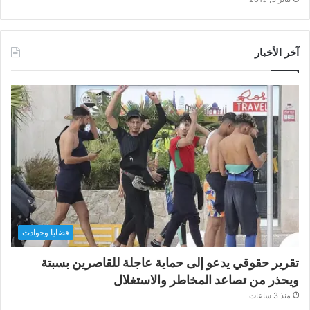
آخر الأخبار
قضايا وحوادث
تقرير حقوقي يدعو إلى حماية عاجلة للقاصرين بسبتة
ويحذر من تصاعد المخاطر والاستغلال
منذ 3 ساعات