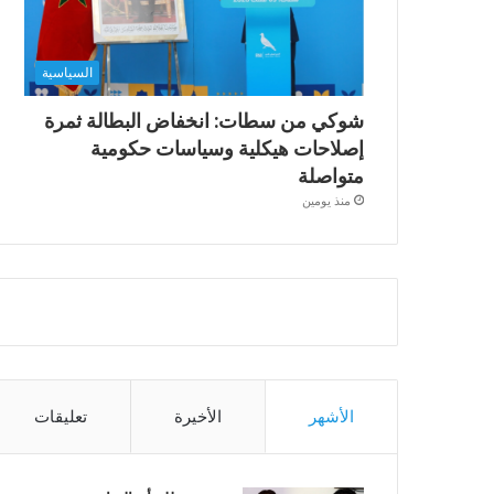
السياسية
شوكي من سطات: انخفاض البطالة ثمرة
إصلاحات هيكلية وسياسات حكومية
متواصلة
منذ يومين
الأشهر
الأخيرة
تعليقات