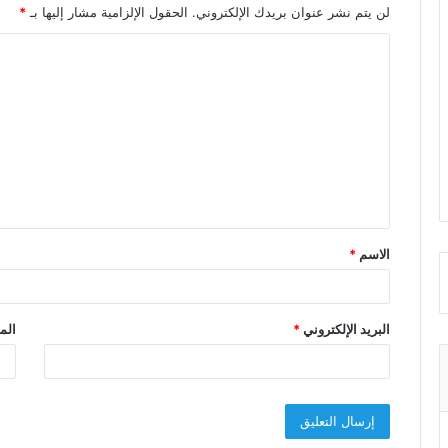
لن يتم نشر عنوان بريدك الإلكتروني.
الحقول الإلزامية مشار إليها بـ
*
ا
ل
ت
ع
ل
ي
ق
الاسم
*
*
البريد الإلكتروني
*
الم