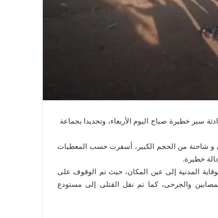
ثة سير خطيرة صباح اليوم الأربعاء، وتحديدا بجماعة
مي و شاحنة من الحجم الكبير، أسفرت حسب المعطيات
الة خطيرة.
وقاية المدنية إلى عين المكان، حيث تم الوقوف على
لمصابين والجرحى، كما تم نقل القتلى إلى مستودع