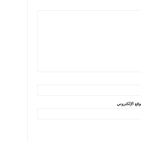
وقع الإلكتروني