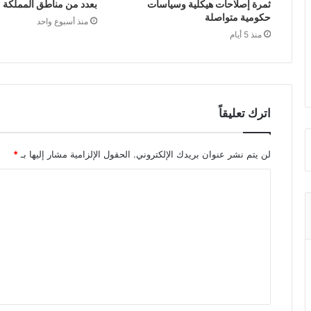
ثمرة إصلاحات هيكلية وسياسات
بعدد من مناطق المملكة
حكومية متواصلة
منذ أسبوع واحد
منذ 5 أيام
اترك تعليقاً
لن يتم نشر عنوان بريدك الإلكتروني.
الحقول الإلزامية مشار إليها بـ
*
ا
ل
ت
ع
ل
ي
ق