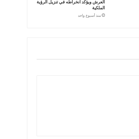
العرش ويؤكد انخراطه في تنزيل الرؤية
الملكية
منذ أسبوع واحد