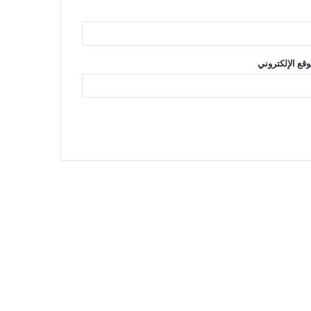
وقع الإلكتروني