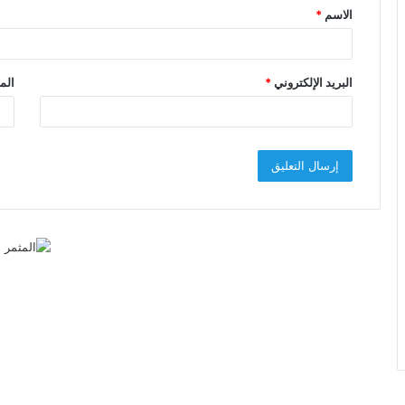
الاسم
*
*
البريد الإلكتروني
*
الم