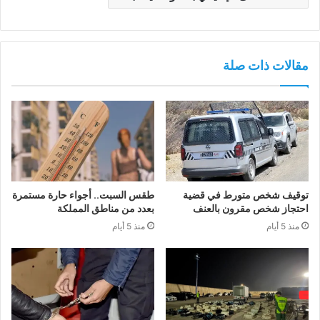
مقالات ذات صلة
توقيف شخص متورط في قضية
طقس السبت.. أجواء حارة مستمرة
احتجاز شخص مقرون بالعنف
بعدد من مناطق المملكة
منذ 5 أيام
منذ 5 أيام