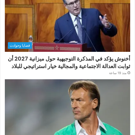
قضايا وحوادث
أخنوش يؤكد في المذكرة التوجيهية حول ميزانية 2027 أن
ثوابت العدالة الاجتماعية والمجالية خيار استراتيجي للبلاد
منذ 19 ساعة