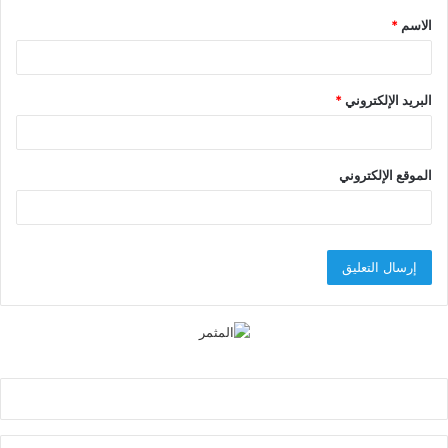
الاسم
*
*
البريد الإلكتروني
*
الموقع الإلكتروني