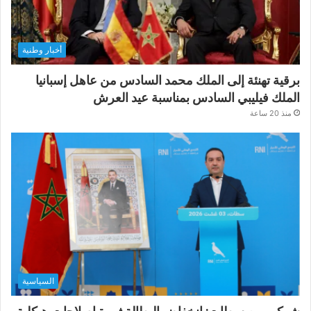
أخبار وطنية
برقية تهنئة إلى الملك محمد السادس من عاهل إسبانيا
الملك فيليبي السادس بمناسبة عيد العرش
منذ 20 ساعة
السياسية