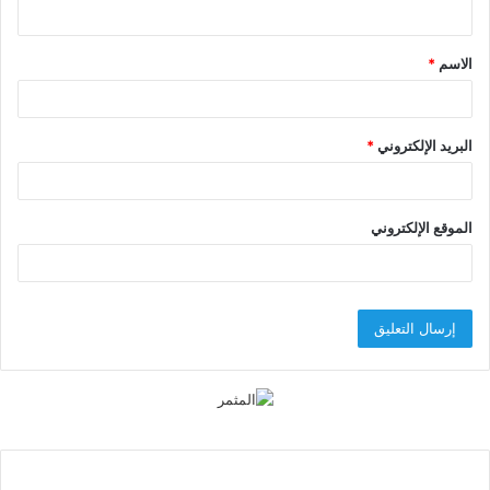
ي
ق
الاسم
*
*
البريد الإلكتروني
*
الموقع الإلكتروني