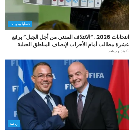
قضايا وحوادث
انتخابات 2026.. “الائتلاف المدني من أجل الجبل” يرفع
عشرة مطالب أمام الأحزاب لإنصاف المناطق الجبلية
منذ يوم واحد
رياضة