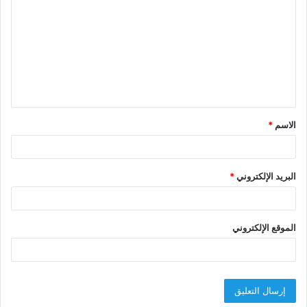
ل
ت
ع
ل
ي
ق
الاسم
*
*
البريد الإلكتروني
*
الموقع الإلكتروني