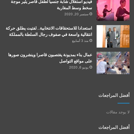
فيديو استغلال شابة جنسيا لطفل قاصر يثير موجة
سخط وسط المغاربة
سبتمبر 20, 2020
استعدادا للاستحقاقات الانتخابية.. لفتيت يطلق حركة
انتقالية واسعة في صفوف رجال السلطة بالمملكة
منذ 3 أسابيع
عمال بناء بمديونة يغتصبون قاصرا وينشرون صورها
على مواقع التواصل
يونيو 6, 2020
أفضل المراجعات
لا يوجد مقالات
أفضل المراجعات