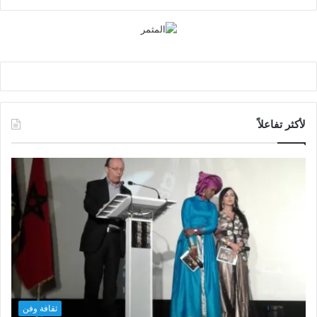
لأكثر تفاعلاً
ثقافة وفن