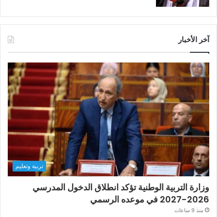
آخر الأخبار
تربية وتعليم
وزارة التربية الوطنية تؤكد انطلاق الدخول المدرسي
2026-2027 في موعده الرسمي
منذ 9 ساعات