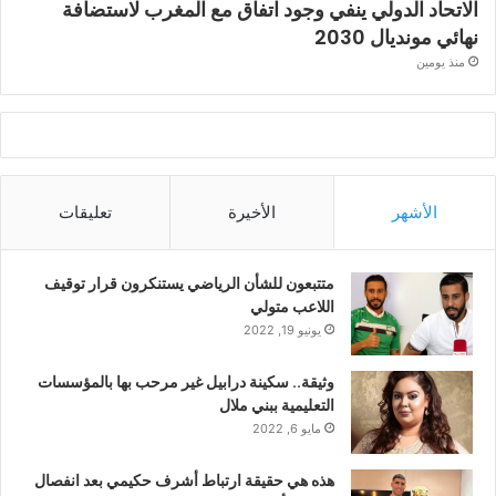
الاتحاد الدولي ينفي وجود اتفاق مع المغرب لاستضافة
نهائي مونديال 2030
منذ يومين
الأشهر
الأخيرة
تعليقات
متتبعون للشأن الرياضي يستنكرون قرار توقيف
اللاعب متولي
يونيو 19, 2022
وثيقة.. سكينة درابيل غير مرحب بها بالمؤسسات
التعليمية ببني ملال
مايو 6, 2022
هذه هي حقيقة ارتباط أشرف حكيمي بعد انفصال