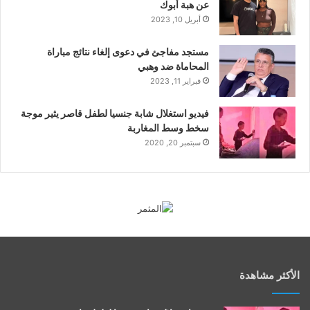
عن هبة أبوك
أبريل 10, 2023
مستجد مفاجئ في دعوى إلغاء نتائج مباراة
المحاماة ضد وهبي
فبراير 11, 2023
فيديو استغلال شابة جنسيا لطفل قاصر يثير موجة
سخط وسط المغاربة
سبتمبر 20, 2020
الأكثر مشاهدة