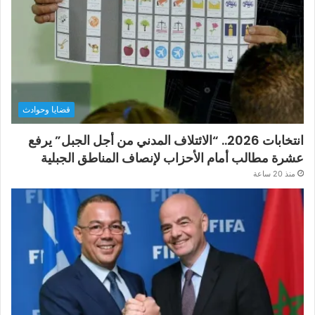
قضايا وحوادث
انتخابات 2026.. “الائتلاف المدني من أجل الجبل” يرفع
عشرة مطالب أمام الأحزاب لإنصاف المناطق الجبلية
منذ 20 ساعة