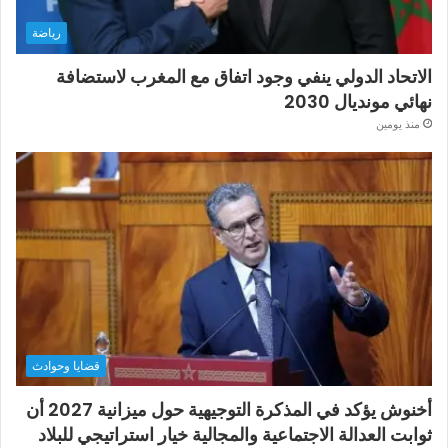
رياضة
الاتحاد الدولي ينفي وجود اتفاق مع المغرب لاستضافة
نهائي مونديال 2030
منذ يومين
قضايا وحوادث
أخنوش يؤكد في المذكرة التوجيهية حول ميزانية 2027 أن
ثوابت العدالة الاجتماعية والمجالية خيار استراتيجي للبلاد