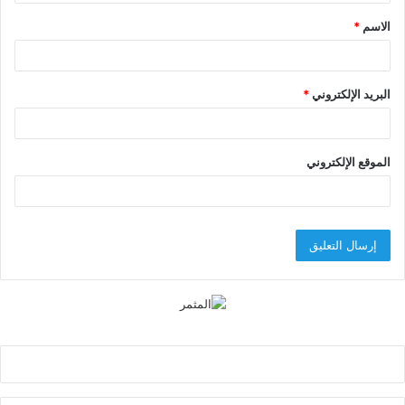
ق
الاسم
*
*
البريد الإلكتروني
*
الموقع الإلكتروني