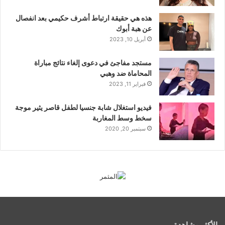
هذه هي حقيقة ارتباط أشرف حكيمي بعد انفصال
عن هبة أبوك
أبريل 10, 2023
مستجد مفاجئ في دعوى إلغاء نتائج مباراة
المحاماة ضد وهبي
فبراير 11, 2023
فيديو استغلال شابة جنسيا لطفل قاصر يثير موجة
سخط وسط المغاربة
سبتمبر 20, 2020
الأكثر مشاهدة