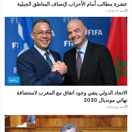
عشرة مطالب أمام الأحزاب لإنصاف المناطق الجبلية
منذ 6 ساعات
رياضة
الاتحاد الدولي ينفي وجود اتفاق مع المغرب لاستضافة
نهائي مونديال 2030
منذ يوم واحد