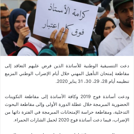
دعت التنسيقية الوطنية للأساتذة الذين فرض عليهم التعاقد إلى
مقاطعة إمتحان التأهيل المهني خلال أيام الإضراب الوطني المزمع
تنظيمه أيام 28، 29، 30، 31 يناير 2020.
ودعت أساتذة فوج 2019 وكافة الأساتذة إلى مقاطعة التكوينات
الحضورية المبرمجة خلال عطلة الدورة الأولى وإلى مقاطعة البحوث
التدخلية، ومقاطعة حراسة الإمتحانات المبرمجة في الفترة ذاتها من
الإضراب، فيما دعت أساتذة فوج 2020 لحمل الشارات الحمراء.