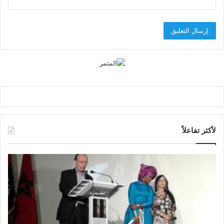
لأكثر تفاعلاً