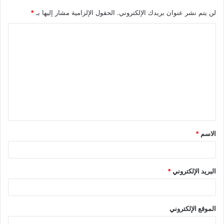
لن يتم نشر عنوان بريدك الإلكتروني.
الحقول الإلزامية مشار إليها بـ
*
ا
ل
ت
ع
ل
ي
ق
الاسم
*
*
البريد الإلكتروني
*
الموقع الإلكتروني