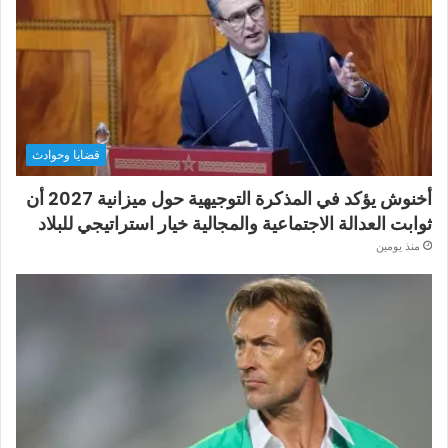
قضايا وحوادث
أخنوش يؤكد في المذكرة التوجيهية حول ميزانية 2027 أن
ثوابت العدالة الاجتماعية والمجالية خيار استراتيجي للبلاد
منذ يومين