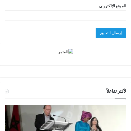
الموقع الإلكتروني
لأكثر تفاعلاً