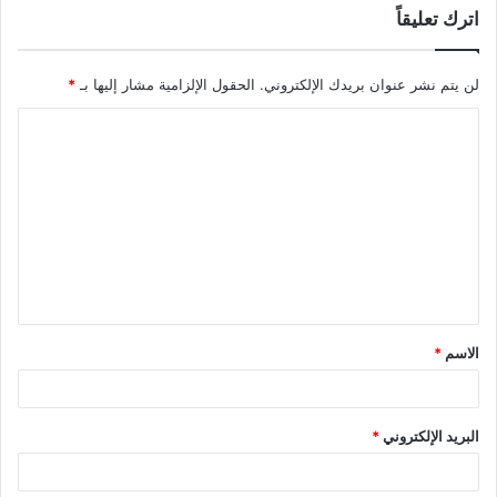
اترك تعليقاً
لن يتم نشر عنوان بريدك الإلكتروني.
الحقول الإلزامية مشار إليها بـ
*
ا
ل
ت
ع
ل
ي
ق
الاسم
*
*
البريد الإلكتروني
*