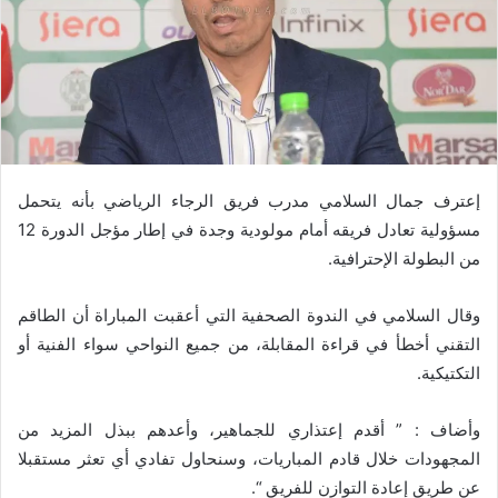
إعترف جمال السلامي مدرب فريق الرجاء الرياضي بأنه يتحمل
مسؤولية تعادل فريقه أمام مولودية وجدة في إطار مؤجل الدورة 12
من البطولة الإحترافية.
وقال السلامي في الندوة الصحفية التي أعقبت المباراة أن الطاقم
التقني أخطأ في قراءة المقابلة، من جميع النواحي سواء الفنية أو
التكتيكية.
وأضاف : ” أقدم إعتذاري للجماهير، وأعدهم ببذل المزيد من
المجهودات خلال قادم المباريات، وسنحاول تفادي أي تعثر مستقبلا
عن طريق إعادة التوازن للفريق “.