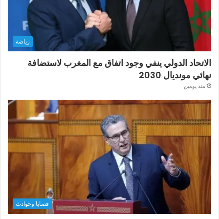
رياضة
الاتحاد الدولي ينفي وجود اتفاق مع المغرب لاستضافة
نهائي مونديال 2030
منذ يومين
قضايا وحوادث