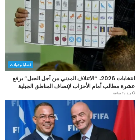
قضايا وحوادث
انتخابات 2026.. “الائتلاف المدني من أجل الجبل” يرفع
عشرة مطالب أمام الأحزاب لإنصاف المناطق الجبلية
منذ 19 ساعة