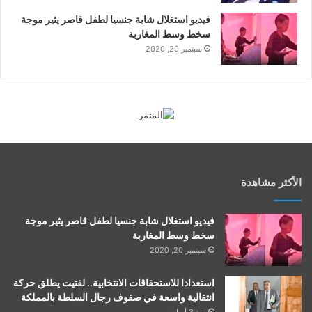
فيديو استغلال شابة جنسيا لطفل قاصر يثير موجة
سخط وسط المغاربة
سبتمبر 20, 2020
الأكثر مشاهدة
فيديو استغلال شابة جنسيا لطفل قاصر يثير موجة
سخط وسط المغاربة
سبتمبر 20, 2020
استعدادا للاستحقاقات الانتخابية.. لفتيت يطلق حركة
انتقالية واسعة في صفوف رجال السلطة بالمملكة
منذ 3 أسابيع