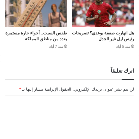
هل انهارت صفقة بوعدي؟ تصريحات
طقس السبت.. أجواء حارة مستمرة
رئيس ليل تثير الجدل
بعدد من مناطق المملكة
منذ 5 أيام
منذ 7 أيام
اترك تعليقاً
لن يتم نشر عنوان بريدك الإلكتروني.
الحقول الإلزامية مشار إليها بـ
*
ا
ل
ت
ع
ل