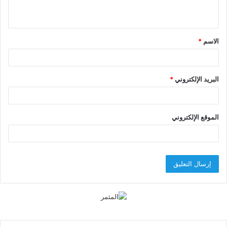
ي
ق
الاسم
*
*
البريد الإلكتروني
*
الموقع الإلكتروني