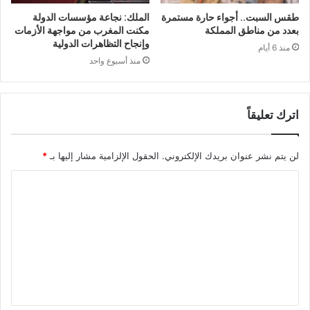
طقس السبت.. أجواء حارة مستمرة
الملك: نجاعة مؤسسات الدولة
بعدد من مناطق المملكة
مكنت المغرب من مواجهة الأزمات
وإنجاح التظاهرات الدولية
منذ 6 أيام
منذ أسبوع واحد
اترك تعليقاً
لن يتم نشر عنوان بريدك الإلكتروني.
الحقول الإلزامية مشار إليها بـ
*
ا
ل
ت
ع
ل
ي
ق