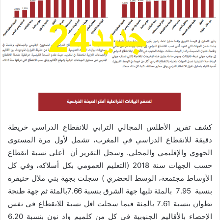
كشف تقرير الأطلس المجالي الترابي للانقطاع الدراسي خريطة
دقيقة للانقطاع الدراسي في المغرب، تشمل لأول مرة المستوى
الجهوي والإقليمي والمحلي. وسجل التقرير أن أعلى نسبة انقطاع
حسب الجهات سنة 2018 (التعليم العمومي بكل أسلاكه، وفي كل
الأوساط مجتمعة، الوسط الحضري ) سجلت بجهة بني ملال خنيفرة
بنسبة 7.95 بالمئة تليها جهة الشرق بنسبة 7.66بالمئة ثم جهة طنجة
تطوان بنسبة 7.61 بالمئة فيما سجلت اقل نسبة للانقطاع في نفس
الإحصاء بالأقاليم الجنوبية في كل من كلميم واد نون بنسبة 6.20