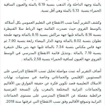
بالمئة وجهة الداخلة واد الذهب بنسبة 6.19 بالمئة والعيون الساقية
الحمراء بنسبة 5.13 بالمئة وهي أقل نسبة.
وكشف التقرير أيضا نسب الانقطاع في التعليم العمومي بكل أسلاكه
بالوسط القروي حيث تصدرت القائمة جهة الرباط سلا القنيطرة
بنسبة 8.16 بالمائة تليها جهة مراكش بنسبة 8.15 بالمائة وجهة طنجة
تطوان بنسبة 8.02 بالمائة وجهة الدار البيضاء رابعة بنسبة 7.90 ثم
جهة فاس مكناس بنسبة 7.34 بالمائة تليها جهة بني ملال خنيفرة
بنسبة 7.19 بالمائة ..وتتذيل قائمة الانقطاع المدرسي في الوسط
القروي جهة العيون لساقية الحمراء بنسبة 2.58 بالمائة .
أضاف التقرير أنه تمت مواصلة تحليل نسب الانقطاع الدراسي على
المستويين الإقليمي والجماعاتي وخاصة في مستويات نهايات
الاسلاك التعليمية قصد تكوين فكرة عن حقيقة الفوارق بين الأقاليم
والجماعات الترابية المختلفة بالمغرب وأن النسخة الفرنسية
خرائطية مفصلة عن الانقطاع المدرسي على مستوى الجماعات
الترابية وتموقع الأقاليم وفق نسب الانقطاع التي عرفتها سنة 2018.