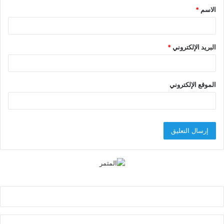
الاسم
*
*
البريد الإلكتروني
*
الموقع الإلكتروني