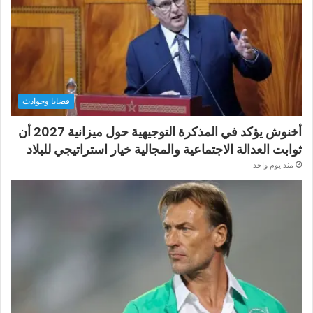
قضايا وحوادث
أخنوش يؤكد في المذكرة التوجيهية حول ميزانية 2027 أن
ثوابت العدالة الاجتماعية والمجالية خيار استراتيجي للبلاد
منذ يوم واحد