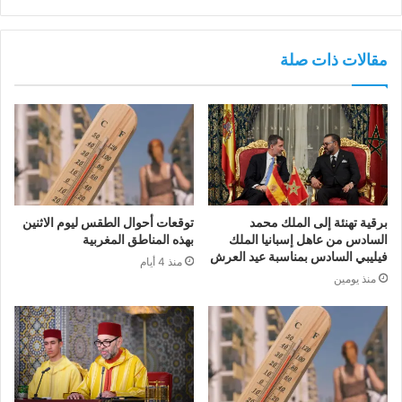
مقالات ذات صلة
برقية تهنئة إلى الملك محمد
توقعات أحوال الطقس ليوم الاثنين
السادس من عاهل إسبانيا الملك
بهذه المناطق المغربية
فيليبي السادس بمناسبة عيد العرش
منذ 4 أيام
منذ يومين