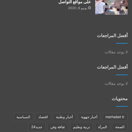
على مواقع التواصل
يونيو 6, 2020
أفضل المراجعات
لا يوجد مقالات
أفضل المراجعات
لا يوجد مقالات
محتويات
merhabet tr
أخبار جهوية
أخبار وطنية
اقتصاد
السياسية
الصحة
المرأة
تربية وتعليم
ثقافة وفن
جديد24