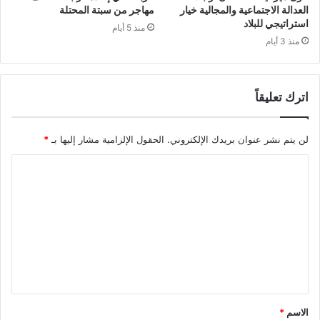
العدالة الاجتماعية والمجالية خيار
مهاجر من سبتة المحتلة
استراتيجي للبلاد
منذ 5 أيام
منذ 3 أيام
اترك تعليقاً
لن يتم نشر عنوان بريدك الإلكتروني.
الحقول الإلزامية مشار إليها بـ
*
ا
ل
ت
ع
ل
ي
ق
الاسم
*
*