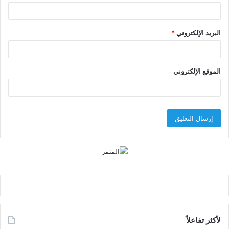
البريد الإلكتروني
*
الموقع الإلكتروني
لأكثر تفاعلاً