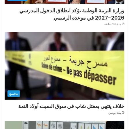
وزارة التربية الوطنية تؤكد انطلاق الدخول المدرسي
2026-2027 في موعده الرسمي
منذ 18 ساعة
مجتمع
خلاف ينتهي بمقتل شاب في سوق السبت أولاد النمة
منذ يومين