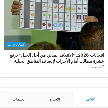
قضايا وحوادث
انتخابات 2026.. “الائتلاف المدني من أجل الجبل” يرفع
عشرة مطالب أمام الأحزاب لإنصاف المناطق الجبلية
منذ يومين
الأشهر
الأخيرة
تعليقات