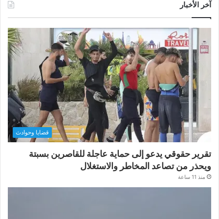
آخر الأخبار
قضايا وحوادث
تقرير حقوقي يدعو إلى حماية عاجلة للقاصرين بسبتة
ويحذر من تصاعد المخاطر والاستغلال
منذ 11 ساعة