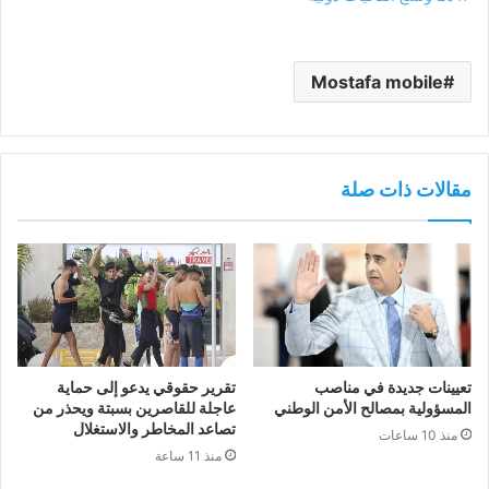
Mostafa mobile
مقالات ذات صلة
تعيينات جديدة في مناصب
تقرير حقوقي يدعو إلى حماية
المسؤولية بمصالح الأمن الوطني
عاجلة للقاصرين بسبتة ويحذر من
تصاعد المخاطر والاستغلال
منذ 10 ساعات
منذ 11 ساعة