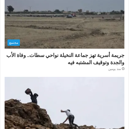
مجتمع
جريمة أسرية تهز جماعة النخيلة نواحي سطات.. وفاة الأب
والجدة وتوقيف المشتبه فيه
منذ يومين