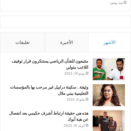
منذ يومين
الأشهر
الأخيرة
تعليقات
متتبعون للشأن الرياضي يستنكرون قرار توقيف
اللاعب متولي
يونيو 19, 2022
وثيقة.. سكينة درابيل غير مرحب بها بالمؤسسات
التعليمية ببني ملال
مايو 6, 2022
هذه هي حقيقة ارتباط أشرف حكيمي بعد انفصال
عن هبة أبوك
أبريل 10, 2023