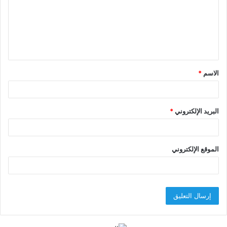
ع
ل
ي
ق
الاسم
*
*
البريد الإلكتروني
*
الموقع الإلكتروني