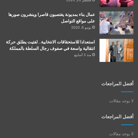
عمال بناء بمديونة يغتصبون قاصرا وينشرون صورها
على مواقع التواصل
يونيو 6, 2020
استعدادا للاستحقاقات الانتخابية.. لفتيت يطلق حركة
انتقالية واسعة في صفوف رجال السلطة بالمملكة
منذ 3 أسابيع
أفضل المراجعات
لا يوجد مقالات
أفضل المراجعات
لا يوجد مقالات