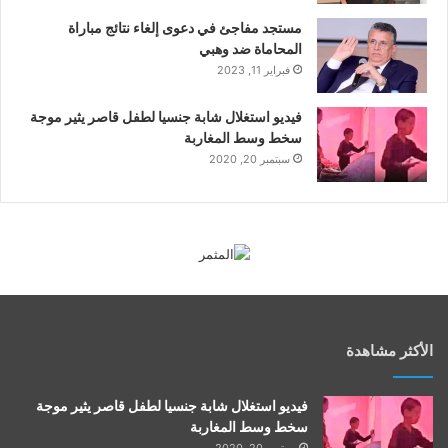
مستجد مفاجئ في دعوى إلغاء نتائج مباراة
المحاماة ضد وهبي
فبراير 11, 2023
فيديو استغلال شابة جنسيا لطفل قاصر يثير موجة
سخط وسط المغاربة
سبتمبر 20, 2020
الأكثر مشاهدة
فيديو استغلال شابة جنسيا لطفل قاصر يثير موجة
سخط وسط المغاربة
سبتمبر 20, 2020