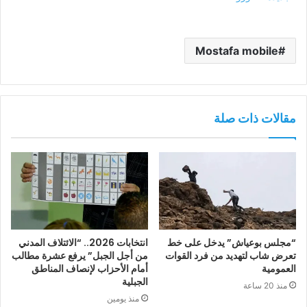
Mostafa mobile
مقالات ذات صلة
“مجلس بوعياش” يدخل على خط
انتخابات 2026.. “الائتلاف المدني
تعرض شاب لتهديد من فرد القوات
من أجل الجبل” يرفع عشرة مطالب
العمومية
أمام الأحزاب لإنصاف المناطق
الجبلية
منذ 20 ساعة
منذ يومين