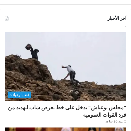
آخر الأخبار
قضايا وحوادث
“مجلس بوعياش” يدخل على خط تعرض شاب لتهديد من
فرد القوات العمومية
منذ 20 ساعة