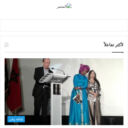
لأكثر تفاعلاً
ثقافة وفن