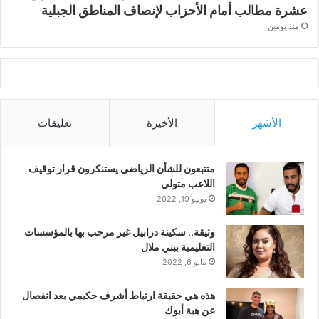
عشرة مطالب أمام الأحزاب لإنصاف المناطق الجبلية
منذ يومين
الأشهر
الأخيرة
تعليقات
متتبعون للشأن الرياضي يستنكرون قرار توقيف
اللاعب متولي
يونيو 19, 2022
وثيقة.. سكينة درابيل غير مرحب بها بالمؤسسات
التعليمية ببني ملال
مايو 6, 2022
هذه هي حقيقة ارتباط أشرف حكيمي بعد انفصال
عن هبة أبوك