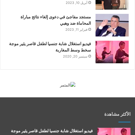
أبريل 10, 2023
مستجد مفاجئ في دعوى إلغاء نتائج مباراة
المحاماة ضد وهبي
فبراير 11, 2023
فيديو استغلال شابة جنسيا لطفل قاصر يثير موجة
سخط وسط المغاربة
سبتمبر 20, 2020
الأكثر مشاهدة
فيديو استغلال شابة جنسيا لطفل قاصر يثير موجة