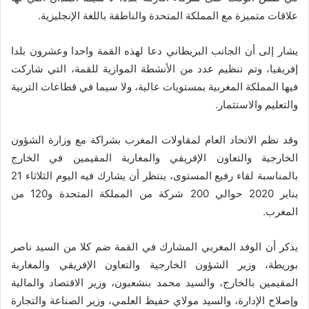
علاقات متميزة مع المملكة المتحدة والناطقة باللغة الإنجليزية.
يشار إلى أن الجانب البريطاني دعا لهذه القمة واحدا وعشرون بلدا
إفريقيا، وتم تنظيم عدد من الأنشطة الموازية للقمة، التي شاركت
فيها المملكة المغربية بمستويات عالية، ولا سيما في قطاعات التربية
والتعليم والاستثمار.
وقد نظم الاتحاد العام لمقاولات المغرب بشراكة مع وزارة الشؤون
الخارجية والتعاون الإفريقي والمغاربة المقيمين في الخارج
بالمناسبة لقاء رفيع المستوى، ينتظر أن يشارك فيه اليوم الثلاثاء 21
يناير 2020 حوالي 200 شركة من المملكة المتحدة و120 من
المغرب.
يذكر أن الوفد المغربي المشارك في القمة ضم كلا من السيد ناصر
بوريطة، وزير الشؤون الخارجية والتعاون الإفريقي والمغاربة
المقيمين بالخارج، والسيد محمد بنشعبون، وزير الاقتصاد والمالية
وإصلاح الإدارة، والسيد مولاي حفيظ العلمي، وزير الصناعة والتجارة