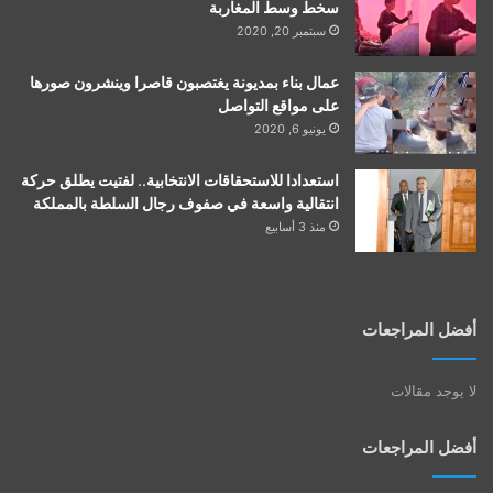
سخط وسط المغاربة
سبتمبر 20, 2020
عمال بناء بمديونة يغتصبون قاصرا وينشرون صورها
على مواقع التواصل
يونيو 6, 2020
استعدادا للاستحقاقات الانتخابية.. لفتيت يطلق حركة
انتقالية واسعة في صفوف رجال السلطة بالمملكة
منذ 3 أسابيع
أفضل المراجعات
لا يوجد مقالات
أفضل المراجعات