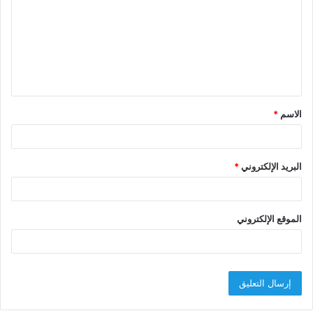
ت
ع
ل
ي
ق
الاسم
*
*
البريد الإلكتروني
*
الموقع الإلكتروني