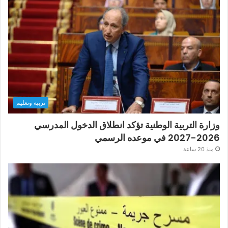
تربية وتعليم
وزارة التربية الوطنية تؤكد انطلاق الدخول المدرسي
2026-2027 في موعده الرسمي
منذ 20 ساعة