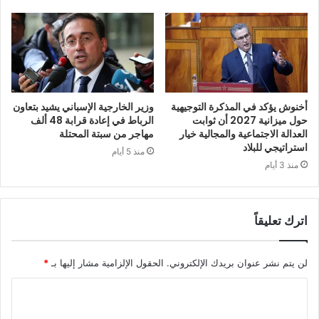
أخنوش يؤكد في المذكرة التوجيهية
وزير الخارجية الإسباني يشيد بتعاون
حول ميزانية 2027 أن ثوابت
الرباط في إعادة قرابة 48 ألف
العدالة الاجتماعية والمجالية خيار
مهاجر من سبتة المحتلة
استراتيجي للبلاد
منذ 5 أيام
منذ 3 أيام
اترك تعليقاً
لن يتم نشر عنوان بريدك الإلكتروني.
الحقول الإلزامية مشار إليها بـ
*
ا
ل