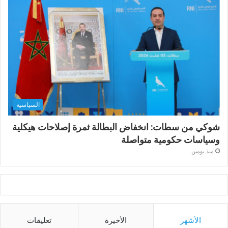
السياسية
شوكي من سطات: انخفاض البطالة ثمرة إصلاحات هيكلية
وسياسات حكومية متواصلة
منذ يومين
الأشهر
الأخيرة
تعليقات