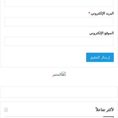
البريد الإلكتروني
*
الموقع الإلكتروني
لأكثر تفاعلاً