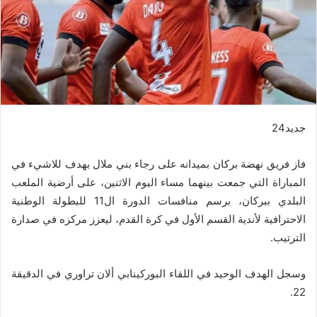
جديد24
فاز فريق نهضة بركان بميدانه على رجاء بني ملال بهدف للاشيء في
المباراة التي جمعت بينهما مساء اليوم الاثنين، على أرضية الملعب
البلدي ببركان، برسم منافسات الدورة ال11 للبطولة الوطنية
الاحترافية لأندية القسم الأول في كرة القدم، ليعزز مركزه في صدارة
الترتيب.
وسجل الهدف الوحيد في اللقاء البوركينابي ألان تراوري في الدقيقة
22.