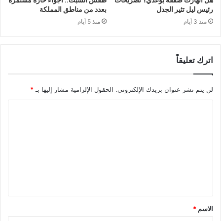
رئيس ليل تثير الجدل
بعدد من مناطق المملكة
منذ 3 أيام
منذ 5 أيام
اترك تعليقاً
لن يتم نشر عنوان بريدك الإلكتروني.
الحقول الإلزامية مشار إليها بـ
*
ا
ل
ت
ع
ل
ي
ق
الاسم
*
*