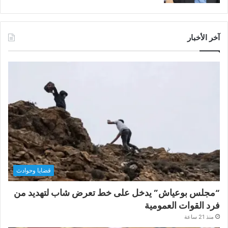
آخر الأخبار
قضايا وحوادث
“مجلس بوعياش” يدخل على خط تعرض شاب لتهديد من
فرد القوات العمومية
منذ 21 ساعة