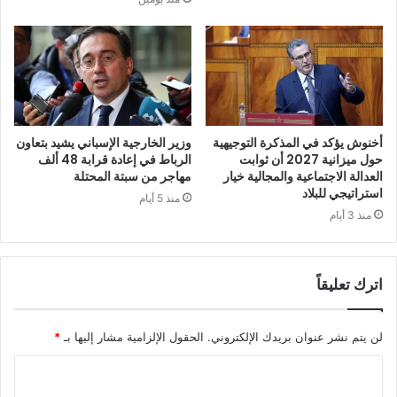
أخنوش يؤكد في المذكرة التوجيهية
وزير الخارجية الإسباني يشيد بتعاون
حول ميزانية 2027 أن ثوابت
الرباط في إعادة قرابة 48 ألف
العدالة الاجتماعية والمجالية خيار
مهاجر من سبتة المحتلة
استراتيجي للبلاد
منذ 5 أيام
منذ 3 أيام
اترك تعليقاً
لن يتم نشر عنوان بريدك الإلكتروني.
الحقول الإلزامية مشار إليها بـ
*
ا
ل