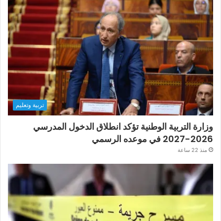
تربية وتعليم
وزارة التربية الوطنية تؤكد انطلاق الدخول المدرسي
2026-2027 في موعده الرسمي
منذ 22 ساعة