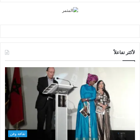
لأكثر تفاعلاً
ثقافة وفن