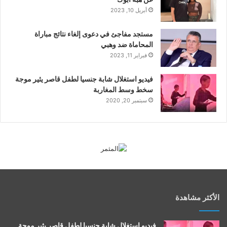
أبريل 10, 2023
مستجد مفاجئ في دعوى إلغاء نتائج مباراة
المحاماة ضد وهبي
فبراير 11, 2023
فيديو استغلال شابة جنسيا لطفل قاصر يثير موجة
سخط وسط المغاربة
سبتمبر 20, 2020
الأكثر مشاهدة
فيديو استغلال شابة جنسيا لطفل قاصر يثير موجة