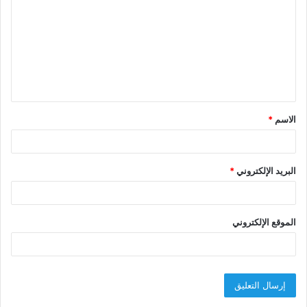
ت
ع
ل
ي
ق
الاسم
*
*
البريد الإلكتروني
*
الموقع الإلكتروني